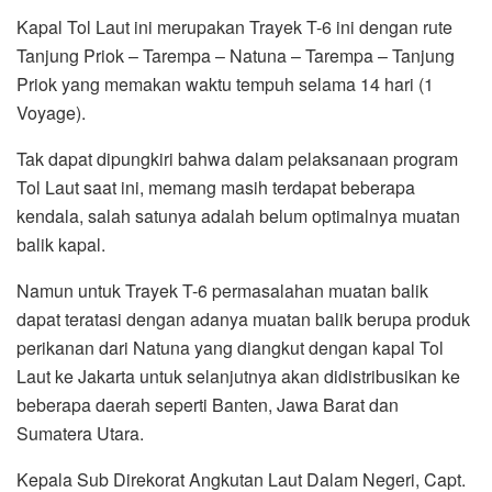
Kapal Tol Laut ini merupakan Trayek T-6 ini dengan rute
Tanjung Priok – Tarempa – Natuna – Tarempa – Tanjung
Priok yang memakan waktu tempuh selama 14 hari (1
Voyage).
Tak dapat dipungkiri bahwa dalam pelaksanaan program
Tol Laut saat ini, memang masih terdapat beberapa
kendala, salah satunya adalah belum optimalnya muatan
balik kapal.
Namun untuk Trayek T-6 permasalahan muatan balik
dapat teratasi dengan adanya muatan balik berupa produk
perikanan dari Natuna yang diangkut dengan kapal Tol
Laut ke Jakarta untuk selanjutnya akan didistribusikan ke
beberapa daerah seperti Banten, Jawa Barat dan
Sumatera Utara.
Kepala Sub Direkorat Angkutan Laut Dalam Negeri, Capt.