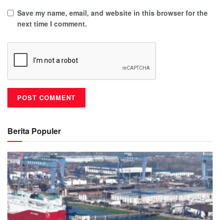
Save my name, email, and website in this browser for the
next time I comment.
Berita Populer