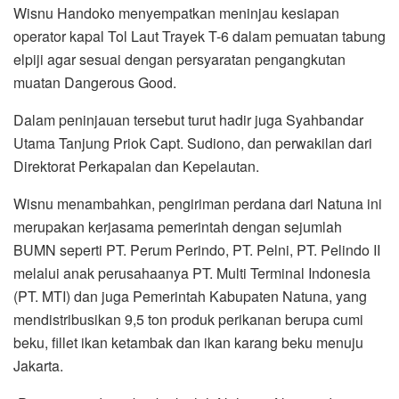
Wisnu Handoko menyempatkan meninjau kesiapan
operator kapal Tol Laut Trayek T-6 dalam pemuatan tabung
elpiji agar sesuai dengan persyaratan pengangkutan
muatan Dangerous Good.
Dalam peninjauan tersebut turut hadir juga Syahbandar
Utama Tanjung Priok Capt. Sudiono, dan perwakilan dari
Direktorat Perkapalan dan Kepelautan.
Wisnu menambahkan, pengiriman perdana dari Natuna ini
merupakan kerjasama pemerintah dengan sejumlah
BUMN seperti PT. Perum Perindo, PT. Pelni, PT. Pelindo II
melalui anak perusahaanya PT. Multi Terminal Indonesia
(PT. MTI) dan juga Pemerintah Kabupaten Natuna, yang
mendistribusikan 9,5 ton produk perikanan berupa cumi
beku, fillet ikan ketambak dan ikan karang beku menuju
Jakarta.