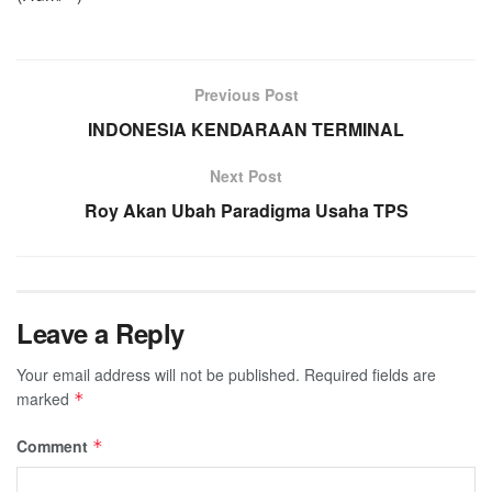
Previous Post
INDONESIA KENDARAAN TERMINAL
Next Post
Roy Akan Ubah Paradigma Usaha TPS
Leave a Reply
Your email address will not be published.
Required fields are
marked
*
Comment
*