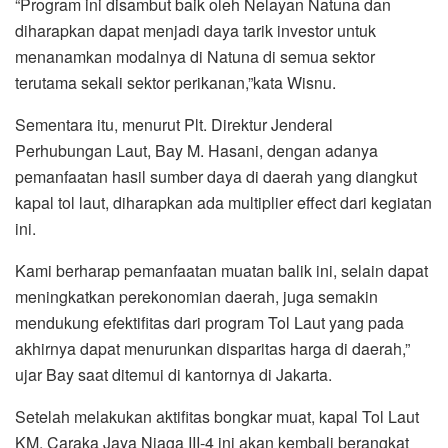
“Program ini disambut baik oleh Nelayan Natuna dan
diharapkan dapat menjadi daya tarik investor untuk
menanamkan modalnya di Natuna di semua sektor
terutama sekali sektor perikanan,”kata Wisnu.
Sementara itu, menurut Plt. Direktur Jenderal
Perhubungan Laut, Bay M. Hasani, dengan adanya
pemanfaatan hasil sumber daya di daerah yang diangkut
kapal tol laut, diharapkan ada multiplier effect dari kegiatan
ini.
Kami berharap pemanfaatan muatan balik ini, selain dapat
meningkatkan perekonomian daerah, juga semakin
mendukung efektifitas dari program Tol Laut yang pada
akhirnya dapat menurunkan disparitas harga di daerah,”
ujar Bay saat ditemui di kantornya di Jakarta.
Setelah melakukan aktifitas bongkar muat, kapal Tol Laut
KM. Caraka Jaya Niaga III-4 ini akan kembali berangkat