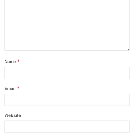
Name
*
Email
*
Website