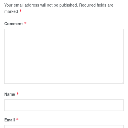
Your email address will not be published.
Required fields are
marked
*
Comment
*
Name
*
Email
*