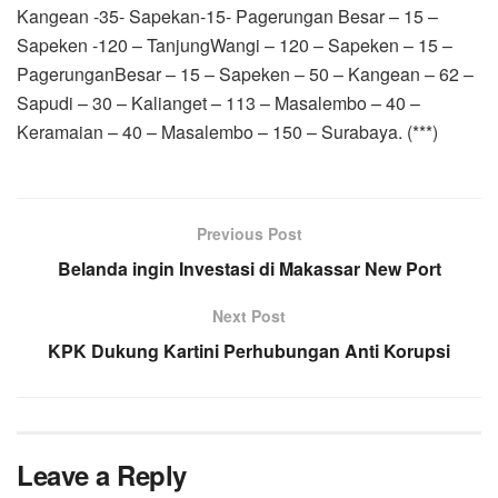
Kangean -35- Sapekan-15- Pagerungan Besar – 15 –
Sapeken -120 – TanjungWangi – 120 – Sapeken – 15 –
PagerunganBesar – 15 – Sapeken – 50 – Kangean – 62 –
Sapudi – 30 – Kalianget – 113 – Masalembo – 40 –
Keramaian – 40 – Masalembo – 150 – Surabaya. (***)
Previous Post
Belanda ingin Investasi di Makassar New Port
Next Post
KPK Dukung Kartini Perhubungan Anti Korupsi
Leave a Reply