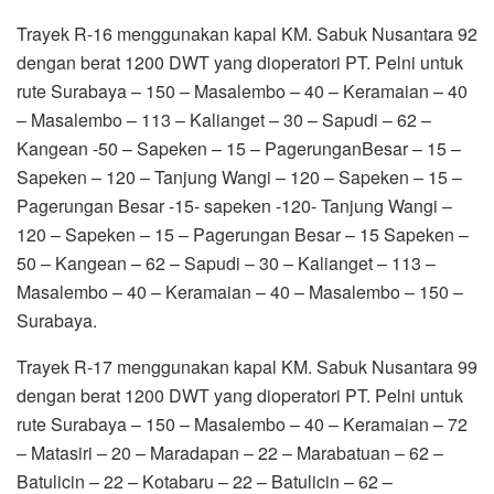
Trayek R-16 menggunakan kapal KM. Sabuk Nusantara 92
dengan berat 1200 DWT yang dioperatori PT. Pelni untuk
rute Surabaya – 150 – Masalembo – 40 – Keramaian – 40
– Masalembo – 113 – Kalianget – 30 – Sapudi – 62 –
Kangean -50 – Sapeken – 15 – PagerunganBesar – 15 –
Sapeken – 120 – Tanjung Wangi – 120 – Sapeken – 15 –
Pagerungan Besar -15- sapeken -120- Tanjung Wangi –
120 – Sapeken – 15 – Pagerungan Besar – 15 Sapeken –
50 – Kangean – 62 – Sapudi – 30 – Kalianget – 113 –
Masalembo – 40 – Keramaian – 40 – Masalembo – 150 –
Surabaya.
Trayek R-17 menggunakan kapal KM. Sabuk Nusantara 99
dengan berat 1200 DWT yang dioperatori PT. Pelni untuk
rute Surabaya – 150 – Masalembo – 40 – Keramaian – 72
– Matasiri – 20 – Maradapan – 22 – Marabatuan – 62 –
Batulicin – 22 – Kotabaru – 22 – Batulicin – 62 –