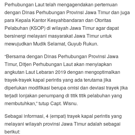
Perhubungan Laut telah mengagendakan pertemuan
dengan Dinas Perhubungan Provinsi Jawa Timur dan juga
para Kepala Kantor Kesyahbandaran dan Otoritas
Pelabuhan (KSOP) di wilayah Jawa Timur agar dapat
bersinergi melayani masyarakat Jawa Timur untuk
mewujudkan Mudik Selamat, Guyub Rukun.
“Bersama dengan Dinas Perhubungan Provinsi Jawa
Timur, Ditjen Perhubungan Laut akan menyiapkan
angkutan Laut Lebaran 2019 dengan mengoptimalkan
trayek-trayek kapal perintis yang ada terutama jika
diperlukan modifikasi berupa omisi dan deviasi trayek jika
terjadi lonjakan penumpang di titik titik pelabuhan yang
membutuhkan,” tutup Capt. Wisnu.
Sebagai informasi, 4 (empat) trayek kapal perintis yang
melayani wilayah provinsi Jawa Timur adalah sebagai
berikut: