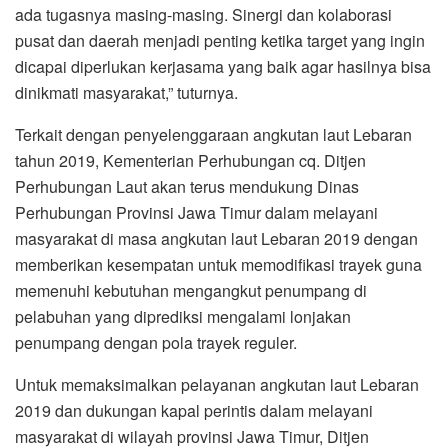
ada tugasnya masing-masing. Sinergi dan kolaborasi
pusat dan daerah menjadi penting ketika target yang ingin
dicapai diperlukan kerjasama yang baik agar hasilnya bisa
dinikmati masyarakat,” tuturnya.
Terkait dengan penyelenggaraan angkutan laut Lebaran
tahun 2019, Kementerian Perhubungan cq. Ditjen
Perhubungan Laut akan terus mendukung Dinas
Perhubungan Provinsi Jawa Timur dalam melayani
masyarakat di masa angkutan laut Lebaran 2019 dengan
memberikan kesempatan untuk memodifikasi trayek guna
memenuhi kebutuhan mengangkut penumpang di
pelabuhan yang diprediksi mengalami lonjakan
penumpang dengan pola trayek reguler.
Untuk memaksimalkan pelayanan angkutan laut Lebaran
2019 dan dukungan kapal perintis dalam melayani
masyarakat di wilayah provinsi Jawa Timur, Ditjen