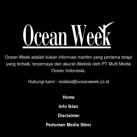
Ocean Week adalah bukan informasi maritim yang pertama tetapi
yang terbaik, terpercaya dan akurat dikelola oleh PT Multi Media
Ocean Indonesia.
Hubungi kami : redaksi@oceanweek.co.id
Home
Info Iklan
Disclaimer
Pedoman Media Siber