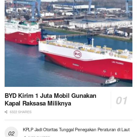
BYD Kirim 1 Juta Mobil Gunakan
Kapal Raksasa Miliknya
6322 SHARES
KPLP Jadi Otoritas Tunggal Penegakan Peraturan di Laut