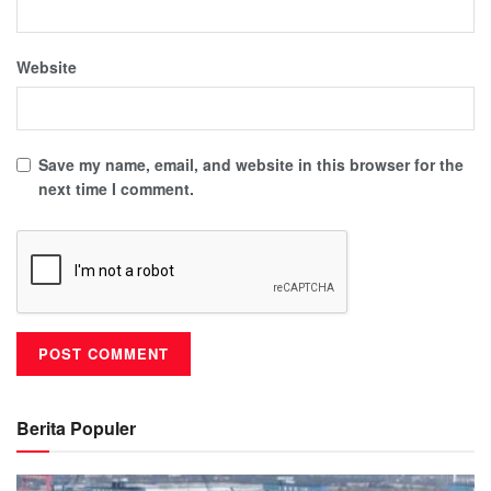
Website
Save my name, email, and website in this browser for the
next time I comment.
Berita Populer