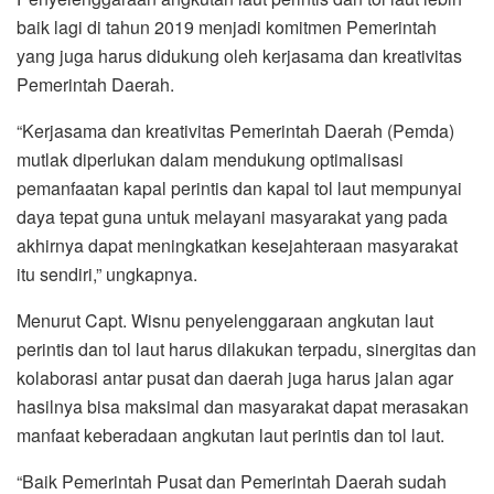
baik lagi di tahun 2019 menjadi komitmen Pemerintah
yang juga harus didukung oleh kerjasama dan kreativitas
Pemerintah Daerah.
“Kerjasama dan kreativitas Pemerintah Daerah (Pemda)
mutlak diperlukan dalam mendukung optimalisasi
pemanfaatan kapal perintis dan kapal tol laut mempunyai
daya tepat guna untuk melayani masyarakat yang pada
akhirnya dapat meningkatkan kesejahteraan masyarakat
itu sendiri,” ungkapnya.
Menurut Capt. Wisnu penyelenggaraan angkutan laut
perintis dan tol laut harus dilakukan terpadu, sinergitas dan
kolaborasi antar pusat dan daerah juga harus jalan agar
hasilnya bisa maksimal dan masyarakat dapat merasakan
manfaat keberadaan angkutan laut perintis dan tol laut.
“Baik Pemerintah Pusat dan Pemerintah Daerah sudah