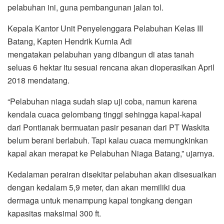
pelabuhan ini, guna pembangunan jalan tol.
Kepala Kantor Unit Penyelenggara Pelabuhan Kelas III
Batang, Kapten Hendrik Kurnia Adi
mengatakan pelabuhan yang dibangun di atas tanah
seluas 6 hektar itu sesuai rencana akan dioperasikan April
2018 mendatang.
“Pelabuhan niaga sudah siap uji coba, namun karena
kendala cuaca gelombang tinggi sehingga kapal-kapal
dari Pontianak bermuatan pasir pesanan dari PT Waskita
belum berani berlabuh. Tapi kalau cuaca memungkinkan
kapal akan merapat ke Pelabuhan Niaga Batang,” ujarnya.
Kedalaman perairan disekitar pelabuhan akan disesuaikan
dengan kedalam 5,9 meter, dan akan memiliki dua
dermaga untuk menampung kapal tongkang dengan
kapasitas maksimal 300 ft.