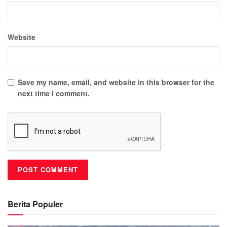
Website
Save my name, email, and website in this browser for the
next time I comment.
Berita Populer