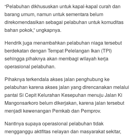
“Pelabuhan dikhususkan untuk kapal-kapal curah dan
barang umum, namun untuk sementara belum
direkomendasikan sebagai pelabuhan untuk komuditas
bahan pokok,” ungkapnya.
Hendrik juga menambahkan pelabuhan niaga tersebut
berdekatan dengan Tempat Pelelangan Ikan (TPI)
sehingga pihaknya akan membagi wilayah kerja
operasional pelabuhan.
Pihaknya terkendala akses jalan penghubung ke
pelabuhan karena akses jalan yang direncanakan melalui
pantai Si Cepit Kelurahan Kesepuhan menuju Jalan Ki
Mangonsarkoro belum dikerjakan, karena jalan tersebut
menjadi kewenangan Pemkab dan Pemprov.
Nantinya supaya operasional pelabuhan tidak
mengganggu aktifitas nelayan dan masyarakat sekitar,