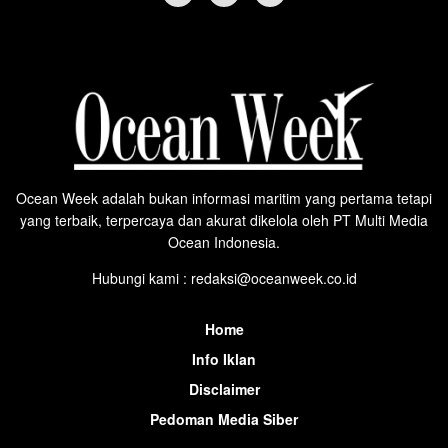
Ocean Week adalah bukan informasi maritim yang pertama tetapi
yang terbaik, terpercaya dan akurat dikelola oleh PT Multi Media
Ocean Indonesia.
Hubungi kami : redaksi@oceanweek.co.id
Home
Info Iklan
Disclaimer
Pedoman Media Siber