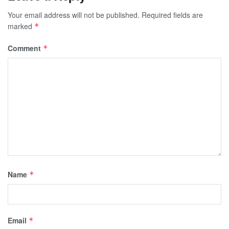
Your email address will not be published.
Required fields are
marked
*
Comment
*
Name
*
Email
*