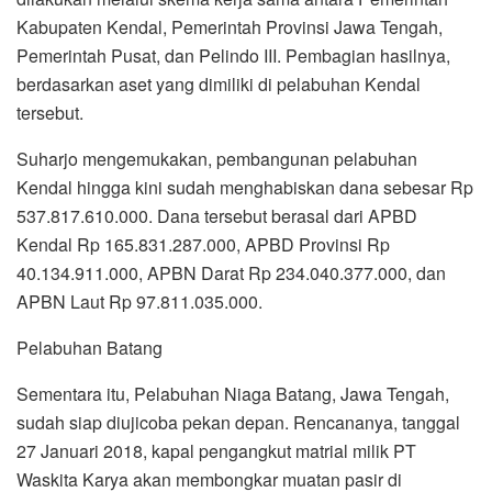
Kabupaten Kendal, Pemerintah Provinsi Jawa Tengah,
Pemerintah Pusat, dan Pelindo III. Pembagian hasilnya,
berdasarkan aset yang dimiliki di pelabuhan Kendal
tersebut.
Suharjo mengemukakan, pembangunan pelabuhan
Kendal hingga kini sudah menghabiskan dana sebesar Rp
537.817.610.000. Dana tersebut berasal dari APBD
Kendal Rp 165.831.287.000, APBD Provinsi Rp
40.134.911.000, APBN Darat Rp 234.040.377.000, dan
APBN Laut Rp 97.811.035.000.
Pelabuhan Batang
Sementara itu, Pelabuhan Niaga Batang, Jawa Tengah,
sudah siap diujicoba pekan depan. Rencananya, tanggal
27 Januari 2018, kapal pengangkut matrial milik PT
Waskita Karya akan membongkar muatan pasir di