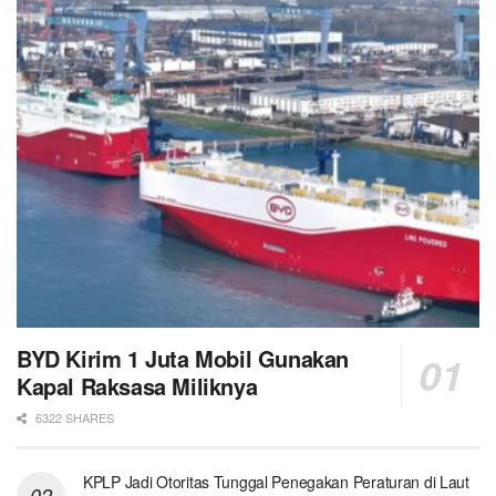
BYD Kirim 1 Juta Mobil Gunakan
Kapal Raksasa Miliknya
6322 SHARES
KPLP Jadi Otoritas Tunggal Penegakan Peraturan di Laut