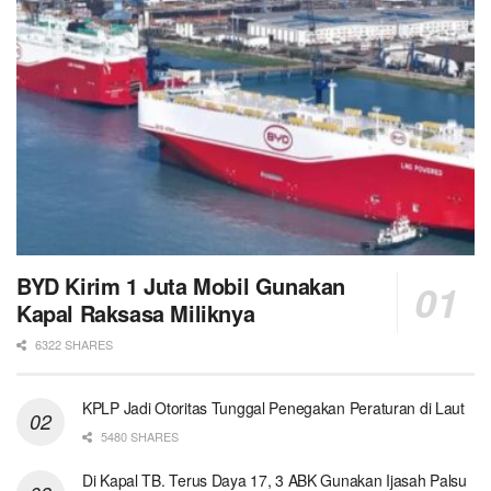
BYD Kirim 1 Juta Mobil Gunakan
Kapal Raksasa Miliknya
6322 SHARES
KPLP Jadi Otoritas Tunggal Penegakan Peraturan di Laut
5480 SHARES
Di Kapal TB. Terus Daya 17, 3 ABK Gunakan Ijasah Palsu