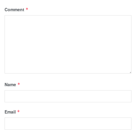
Comment
*
Name
*
Email
*