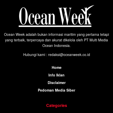
Ocean Week adalah bukan informasi maritim yang pertama tetapi
yang terbaik, terpercaya dan akurat dikelola oleh PT Multi Media
Ocean Indonesia.
Hubungi kami : redaksi@oceanweek.co.id
Home
Info Iklan
Disclaimer
Pedoman Media Siber
Categories