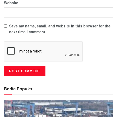
Website
Save my name, email, and website in this browser for the
next time I comment.
Berita Populer