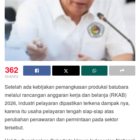
362
SHARES
Setelah ada kebijakan pemangkasan produksi batubara
melalui rancangan anggaran kerja dan belanja (RKAB)
2026, industri pelayaran dipastikan terkena dampak nya,
karena itu usaha pelayaran tengah siap-siap atas
perubahan penawaran dan permintaan pada sektor
tersebut.