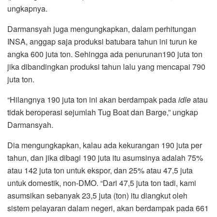
ungkapnya.
Darmansyah juga mengungkapkan, dalam perhitungan
INSA, anggap saja produksi batubara tahun ini turun ke
angka 600 juta ton. Sehingga ada penurunan190 juta ton
jika dibandingkan produksi tahun lalu yang mencapai 790
juta ton.
“Hilangnya 190 juta ton ini akan berdampak pada
idle
atau
tidak beroperasi sejumlah Tug Boat dan Barge,” ungkap
Darmansyah.
Dia mengungkapkan, kalau ada kekurangan 190 juta per
tahun, dan jika dibagi 190 juta itu asumsinya adalah 75%
atau 142 juta ton untuk ekspor, dan 25% atau 47,5 juta
untuk domestik, non-DMO. “Dari 47,5 juta ton tadi, kami
asumsikan sebanyak 23,5 juta (ton) itu diangkut oleh
sistem pelayaran dalam negeri, akan berdampak pada 661