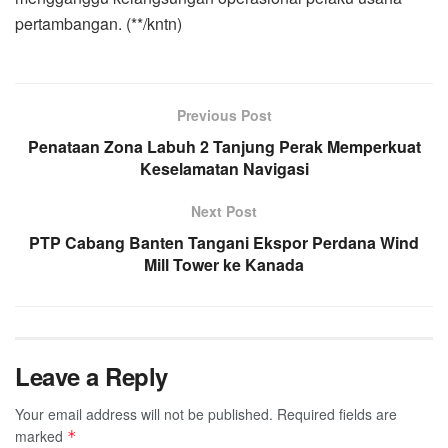
pertambangan. (**/kntn)
Previous Post
Penataan Zona Labuh 2 Tanjung Perak Memperkuat
Keselamatan Navigasi
Next Post
PTP Cabang Banten Tangani Ekspor Perdana Wind
Mill Tower ke Kanada
Leave a Reply
Your email address will not be published.
Required fields are
marked
*