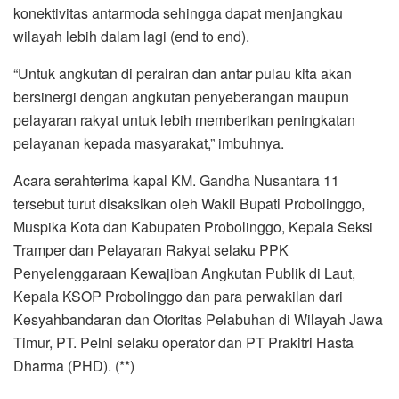
konektivitas antarmoda sehingga dapat menjangkau
wilayah lebih dalam lagi (end to end).
“Untuk angkutan di perairan dan antar pulau kita akan
bersinergi dengan angkutan penyeberangan maupun
pelayaran rakyat untuk lebih memberikan peningkatan
pelayanan kepada masyarakat,” imbuhnya.
Acara serahterima kapal KM. Gandha Nusantara 11
tersebut turut disaksikan oleh Wakil Bupati Probolinggo,
Muspika Kota dan Kabupaten Probolinggo, Kepala Seksi
Tramper dan Pelayaran Rakyat selaku PPK
Penyelenggaraan Kewajiban Angkutan Publik di Laut,
Kepala KSOP Probolinggo dan para perwakilan dari
Kesyahbandaran dan Otoritas Pelabuhan di Wilayah Jawa
Timur, PT. Pelni selaku operator dan PT Prakitri Hasta
Dharma (PHD). (**)