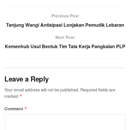
Previous Post
Tanjung Wangi Antisipasi Lonjakan Pemudik Lebaran
Next Post
Kemenhub Usul Bentuk Tim Tata Kerja Pangkalan PLP
Leave a Reply
Your email address will not be published.
Required fields are
marked
*
Comment
*