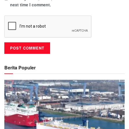
next time I comment.
Berita Populer