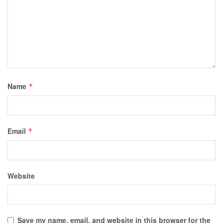
Name
*
Email
*
Website
Save my name, email, and website in this browser for the