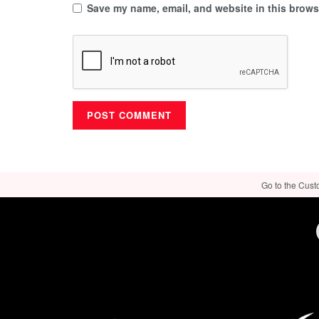
Save my name, email, and website in this browse
Go to the Cust