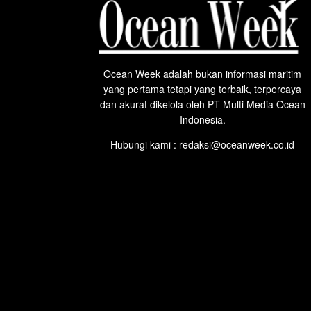
Ocean Week adalah bukan informasi maritim
yang pertama tetapi yang terbaik, terpercaya
dan akurat dikelola oleh PT Multi Media Ocean
Indonesia.
Hubungi kami : redaksi@oceanweek.co.id