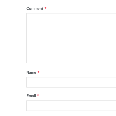
Comment
*
Name
*
Email
*