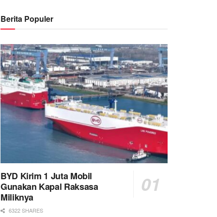
Berita Populer
BYD Kirim 1 Juta Mobil
Gunakan Kapal Raksasa
Miliknya
6322 SHARES