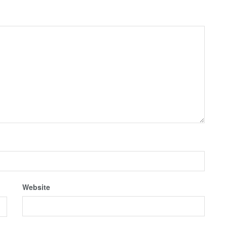
Website