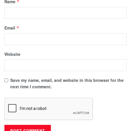
Name
*
Email
*
Website
Save my name, email, and website in this browser for the
next time I comment.