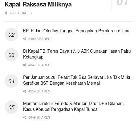
Kapal Raksasa Miliknya
6322 SHARES
KPLP Jadi Otoritas Tunggal Penegakan Peraturan di Laut
5480 SHARES
Di Kapal TB. Terus Daya 17, 3 ABK Gunakan Ijasah Palsu
Ketangkap
4547 SHARES
Per Januari 2026, Pelaut Tak Bisa Berlayar Jika Tak Miliki
Sertifikat BST Dengan Kesehatan Mental
4254 SHARES
Mantan Direktur Pelindo & Mantan Dirut DPS Ditahan,
Kasus Korupsi Pengadaan Kapal Tunda
3949 SHARES