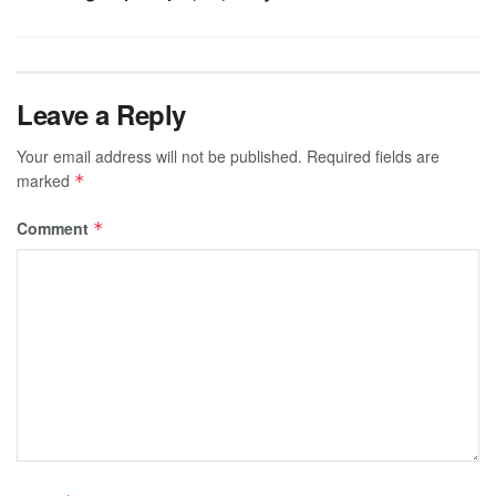
Leave a Reply
Your email address will not be published.
Required fields are
marked
*
Comment
*