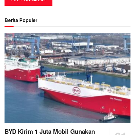
Berita Populer
BYD Kirim 1 Juta Mobil Gunakan