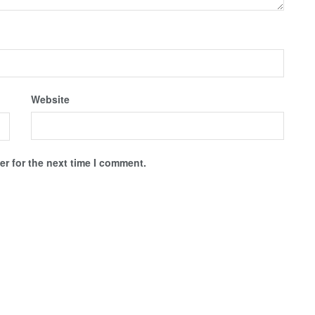
Website
r for the next time I comment.