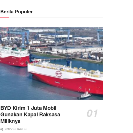
Berita Populer
BYD Kirim 1 Juta Mobil
Gunakan Kapal Raksasa
Miliknya
6322 SHARES