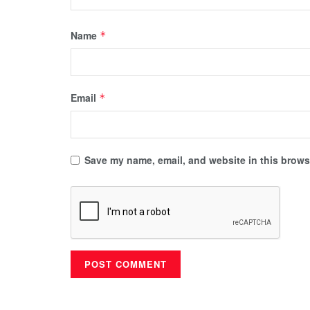
Name
*
Email
*
Save my name, email, and website in this browse