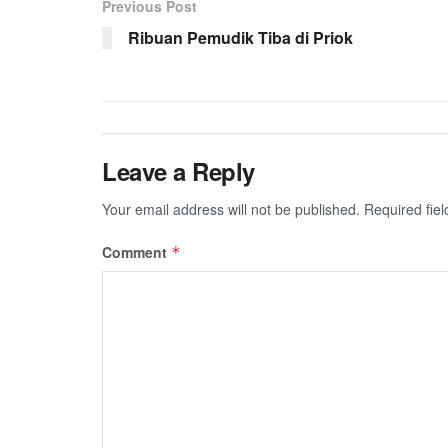
Previous Post
Ribuan Pemudik Tiba di Priok
Leave a Reply
Your email address will not be published.
Required fie
Comment
*