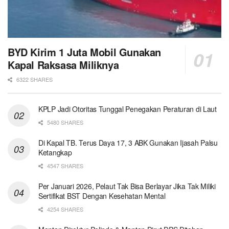
BYD Kirim 1 Juta Mobil Gunakan
Kapal Raksasa Miliknya
6322 SHARES
KPLP Jadi Otoritas Tunggal Penegakan Peraturan di Laut
5480 SHARES
Di Kapal TB. Terus Daya 17, 3 ABK Gunakan Ijasah Palsu
Ketangkap
4547 SHARES
Per Januari 2026, Pelaut Tak Bisa Berlayar Jika Tak Miliki
Sertifikat BST Dengan Kesehatan Mental
4254 SHARES