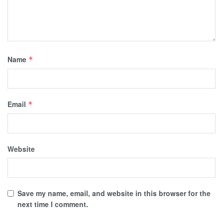
Name
*
Email
*
Website
Save my name, email, and website in this browser for the
next time I comment.