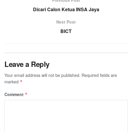
Previous Post
Dicari Calon Ketua INSA Jaya
Next Post
BICT
Leave a Reply
Your email address will not be published.
Required fields are
marked
*
Comment
*