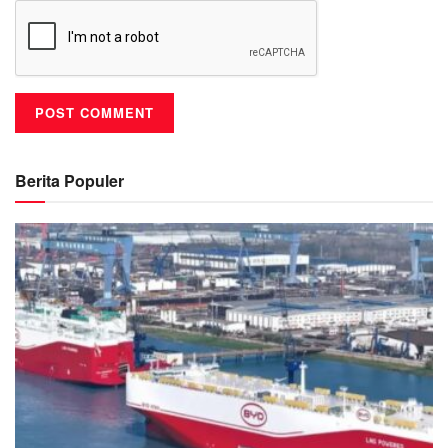
Berita Populer