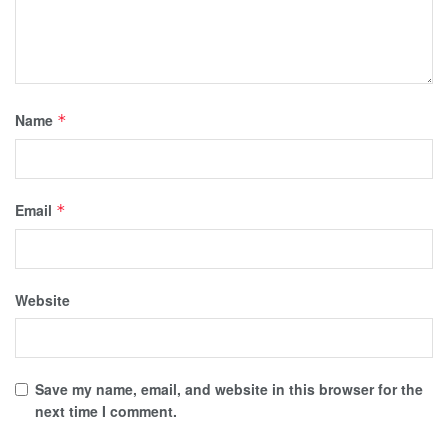
Name
*
Email
*
Website
Save my name, email, and website in this browser for the
next time I comment.