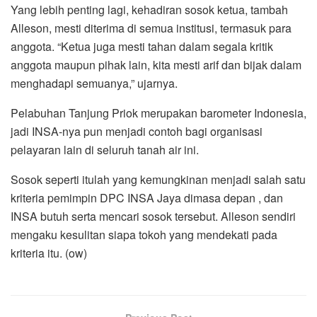
Yang lebih penting lagi, kehadiran sosok ketua, tambah
Alleson, mesti diterima di semua institusi, termasuk para
anggota. “Ketua juga mesti tahan dalam segala kritik
anggota maupun pihak lain, kita mesti arif dan bijak dalam
menghadapi semuanya,” ujarnya.
Pelabuhan Tanjung Priok merupakan barometer Indonesia,
jadi INSA-nya pun menjadi contoh bagi organisasi
pelayaran lain di seluruh tanah air ini.
Sosok seperti itulah yang kemungkinan menjadi salah satu
kriteria pemimpin DPC INSA Jaya dimasa depan , dan
INSA butuh serta mencari sosok tersebut. Alleson sendiri
mengaku kesulitan siapa tokoh yang mendekati pada
kriteria itu. (ow)