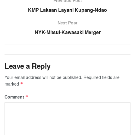
Previous Post
KMP Lakaan Layani Kupang-Ndao
Next Post
NYK-Mitsui-Kawasaki Merger
Leave a Reply
Your email address will not be published.
Required fields are
marked
*
Comment
*