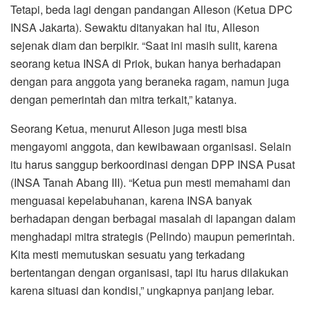
Tetapi, beda lagi dengan pandangan Alleson (Ketua DPC
INSA Jakarta). Sewaktu ditanyakan hal itu, Alleson
sejenak diam dan berpikir. “Saat ini masih sulit, karena
seorang ketua INSA di Priok, bukan hanya berhadapan
dengan para anggota yang beraneka ragam, namun juga
dengan pemerintah dan mitra terkait,” katanya.
Seorang Ketua, menurut Alleson juga mesti bisa
mengayomi anggota, dan kewibawaan organisasi. Selain
itu harus sanggup berkoordinasi dengan DPP INSA Pusat
(INSA Tanah Abang III). “Ketua pun mesti memahami dan
menguasai kepelabuhanan, karena INSA banyak
berhadapan dengan berbagai masalah di lapangan dalam
menghadapi mitra strategis (Pelindo) maupun pemerintah.
Kita mesti memutuskan sesuatu yang terkadang
bertentangan dengan organisasi, tapi itu harus dilakukan
karena situasi dan kondisi,” ungkapnya panjang lebar.