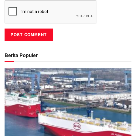
Berita Populer