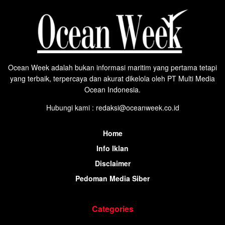
Ocean Week adalah bukan informasi maritim yang pertama tetapi
yang terbaik, terpercaya dan akurat dikelola oleh PT Multi Media
Ocean Indonesia.
Hubungi kami : redaksi@oceanweek.co.id
Home
Info Iklan
Disclaimer
Pedoman Media Siber
Categories