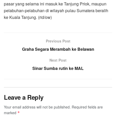
pasar yang selama ini masuk ke Tanjung Priok, maupun
pelabuhan-pelabuhan di wilayah pulau Sumatera beralih
ke Kuala Tanjung. (rid/ow)
Previous Post
Graha Segara Merambah ke Belawan
Next Post
Sinar Sumba rutin ke MAL
Leave a Reply
Your email address will not be published.
Required fields are
marked
*