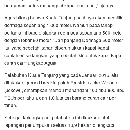
beroperasi untuk menangani kapal container,” ujarnya.
Agus bilang bahwa Kuala Tanjung nantinya akan memiliki
dermaga sepanjang 1.000 meter. Namun pada tahap
pertama ini baru disiapkan dermaga sepanjang 500 meter
dengan lebar 60 meter. “Dari panjang Dermaga 500 meter
itu, yang sebelah kanan diperuntukkan kapal-kapal
container, sedangkan yang sebelah kiri untuk kapal-kapal
curah cair,” ungkap Agust.
Pelabuhan Kuala Tanjung yang pada Januari 2015 lalu
dilakukan ground breaking oleh Presiden Joko Widodo
(Jokowi), diharapkan mampu menangani 400 ribu-600 ribu
TEUs per tahun, dan 1,8 juta ton barang curah cair per
tahun.
Sebagai kelengkapan, pelabuhan ini didukung oleh
lapangan penumpukan seluas 13,9 hektar, dilengkapi