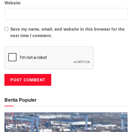
Website
Save my name, email, and website in this browser for the
next time I comment.
Berita Populer