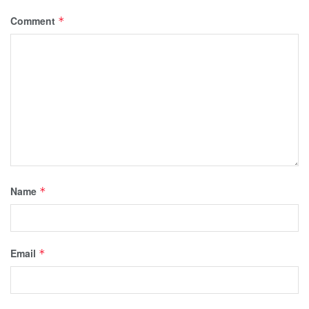
Comment
*
Name
*
Email
*