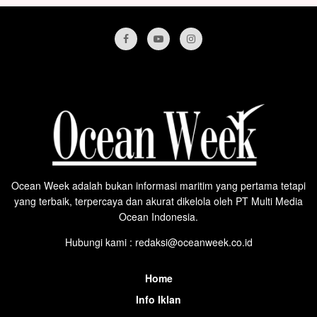
Ocean Week adalah bukan informasi maritim yang pertama tetapi
yang terbaik, terpercaya dan akurat dikelola oleh PT Multi Media
Ocean Indonesia.
Hubungi kami : redaksi@oceanweek.co.id
Home
Info Iklan