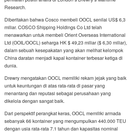
Research.
Diberitakan bahwa Cosco membeli OOCL senilai US$ 6,3
miliar. COSCO Shipping Holdings Co Ltd telah
menawarkan untuk membeli Orient Overseas International
Ltd (OOIL/OOCL) seharga HK $ 49,23 miliar ($ 6,30 miliar),
dalam sebuah kesepakatan yang akan melihat kelompok
China daratan menjadi kapal kontainer terbesar ketiga di
dunia.
Drewry mengatakan OOCL memiliki rekam jejak yang baik
untuk keuntungan di atas rata-rata di pasar yang
menantang dan reputasi sebagai perusahaan yang
dikelola dengan sangat baik.
Dari perspektif perangkat keras, OOCL memiliki armada
sebanyak 66 kontainer yang mengumpulkan 440.000 TEU
dengan usia rata-rata 7.1 tahun dan kapasitas nominal