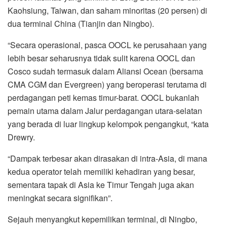
Kaohsiung, Taiwan, dan saham minoritas (20 persen) di
dua terminal China (Tianjin dan Ningbo).
“Secara operasional, pasca OOCL ke perusahaan yang
lebih besar seharusnya tidak sulit karena OOCL dan
Cosco sudah termasuk dalam Aliansi Ocean (bersama
CMA CGM dan Evergreen) yang beroperasi terutama di
perdagangan peti kemas timur-barat. OOCL bukanlah
pemain utama dalam Jalur perdagangan utara-selatan
yang berada di luar lingkup kelompok pengangkut, “kata
Drewry.
“Dampak terbesar akan dirasakan di intra-Asia, di mana
kedua operator telah memiliki kehadiran yang besar,
sementara tapak di Asia ke Timur Tengah juga akan
meningkat secara signifikan”.
Sejauh menyangkut kepemilikan terminal, di Ningbo,