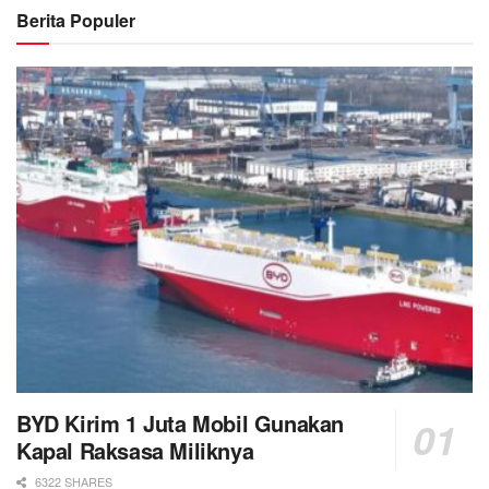
Berita Populer
BYD Kirim 1 Juta Mobil Gunakan
Kapal Raksasa Miliknya
6322 SHARES