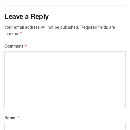
Leave a Reply
Your email address will not be published.
Required fields are
marked
*
Comment
*
Name
*