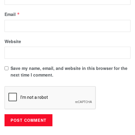
Email
*
Website
Save my name, email, and website in this browser for the
next time I comment.