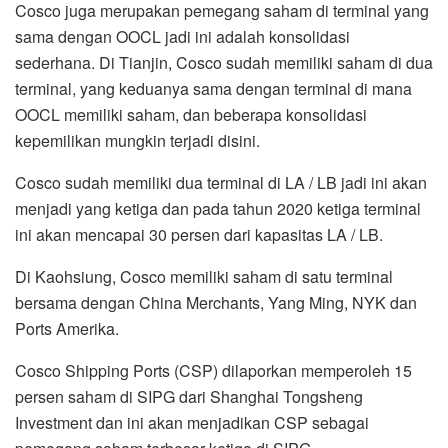
Cosco juga merupakan pemegang saham di terminal yang
sama dengan OOCL jadi ini adalah konsolidasi
sederhana. Di Tianjin, Cosco sudah memiliki saham di dua
terminal, yang keduanya sama dengan terminal di mana
OOCL memiliki saham, dan beberapa konsolidasi
kepemilikan mungkin terjadi disini.
Cosco sudah memiliki dua terminal di LA / LB jadi ini akan
menjadi yang ketiga dan pada tahun 2020 ketiga terminal
ini akan mencapai 30 persen dari kapasitas LA / LB.
Di Kaohsiung, Cosco memiliki saham di satu terminal
bersama dengan China Merchants, Yang Ming, NYK dan
Ports Amerika.
Cosco Shipping Ports (CSP) dilaporkan memperoleh 15
persen saham di SIPG dari Shanghai Tongsheng
Investment dan ini akan menjadikan CSP sebagai