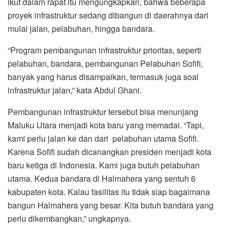
ikut dalam rapat itu mengungkapkan, bahwa beberapa
proyek infrastruktur sedang dibangun di daerahnya dari
mulai jalan, pelabuhan, hingga bandara.
“Program pembangunan infrastruktur prioritas, seperti
pelabuhan, bandara, pembangunan Pelabuhan Sofifi,
banyak yang harus disampaikan, termasuk juga soal
infrastruktur jalan,” kata Abdul Ghani.
Pembangunan infrastruktur tersebut bisa menunjang
Maluku Utara menjadi kota baru yang memadai. “Tapi,
kami perlu jalan ke dan dari pelabuhan utama Sofifi.
Karena Sofifi sudah dicanangkan presiden menjadi kota
baru ketiga di Indonesia. Kami juga butuh pelabuhan
utama. Kedua bandara di Halmahera yang sentuh 6
kabupaten kota. Kalau fasilitas itu tidak siap bagaimana
bangun Halmahera yang besar. Kita butuh bandara yang
perlu dikembangkan,” ungkapnya.