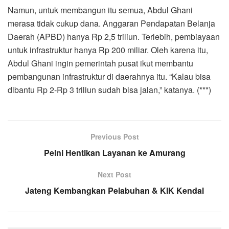
Namun, untuk membangun itu semua, Abdul Ghani
merasa tidak cukup dana. Anggaran Pendapatan Belanja
Daerah (APBD) hanya Rp 2,5 triliun. Terlebih, pembiayaan
untuk infrastruktur hanya Rp 200 miliar. Oleh karena itu,
Abdul Ghani ingin pemerintah pusat ikut membantu
pembangunan infrastruktur di daerahnya itu. “Kalau bisa
dibantu Rp 2-Rp 3 triliun sudah bisa jalan,” katanya. (***)
Previous Post
Pelni Hentikan Layanan ke Amurang
Next Post
Jateng Kembangkan Pelabuhan & KIK Kendal