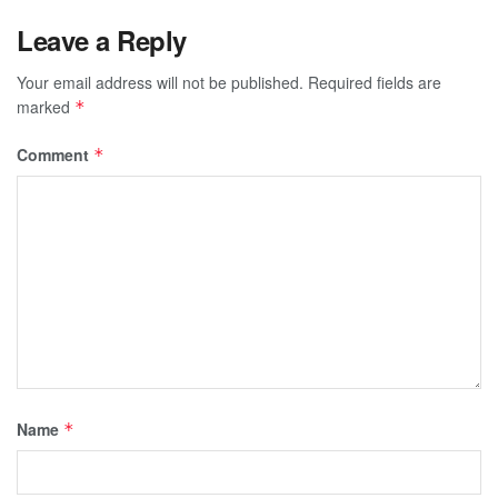
Leave a Reply
Your email address will not be published.
Required fields are
marked
*
Comment
*
Name
*