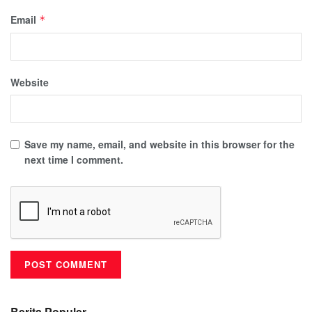
Email
*
Website
Save my name, email, and website in this browser for the
next time I comment.
Berita Populer