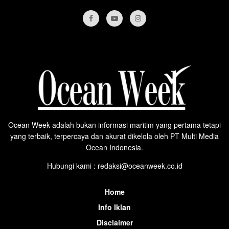
Ocean Week adalah bukan informasi maritim yang pertama tetapi
yang terbaik, terpercaya dan akurat dikelola oleh PT Multi Media
Ocean Indonesia.
Hubungi kami : redaksi@oceanweek.co.id
Home
Info Iklan
Disclaimer