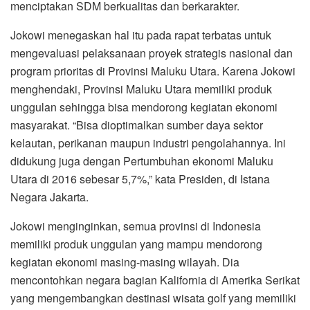
menciptakan SDM berkualitas dan berkarakter.
Jokowi menegaskan hal itu pada rapat terbatas untuk
mengevaluasi pelaksanaan proyek strategis nasional dan
program prioritas di Provinsi Maluku Utara. Karena Jokowi
menghendaki, Provinsi Maluku Utara memiliki produk
unggulan sehingga bisa mendorong kegiatan ekonomi
masyarakat. “Bisa dioptimalkan sumber daya sektor
kelautan, perikanan maupun industri pengolahannya. Ini
didukung juga dengan Pertumbuhan ekonomi Maluku
Utara di 2016 sebesar 5,7%,” kata Presiden, di Istana
Negara Jakarta.
Jokowi menginginkan, semua provinsi di Indonesia
memiliki produk unggulan yang mampu mendorong
kegiatan ekonomi masing-masing wilayah. Dia
mencontohkan negara bagian Kalifornia di Amerika Serikat
yang mengembangkan destinasi wisata golf yang memiliki