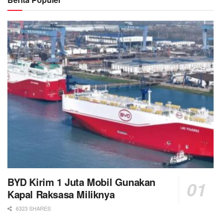
BYD Kirim 1 Juta Mobil Gunakan
Kapal Raksasa Miliknya
6323 SHARES