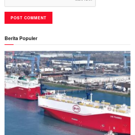
Berita Populer