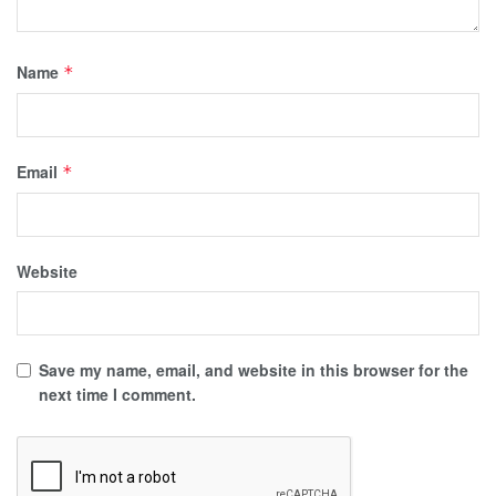
Name
*
Email
*
Website
Save my name, email, and website in this browser for the
next time I comment.