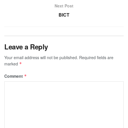
Next Post
BICT
Leave a Reply
Your email address will not be published.
Required fields are
marked
*
Comment
*