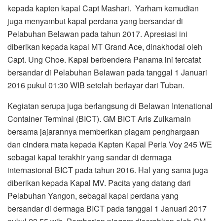
kepada kapten kapal Capt Mashari. Yarham kemudian
juga menyambut kapal perdana yang bersandar di
Pelabuhan Belawan pada tahun 2017. Apresiasi ini
diberikan kepada kapal MT Grand Ace, dinakhodai oleh
Capt. Ung Choe. Kapal berbendera Panama ini tercatat
bersandar di Pelabuhan Belawan pada tanggal 1 Januari
2016 pukul 01:30 WIB setelah berlayar dari Tuban.
Kegiatan serupa juga berlangsung di Belawan Intenational
Container Terminal (BICT). GM BICT Aris Zulkarnain
bersama jajarannya memberikan piagam penghargaan
dan cindera mata kepada Kapten Kapal Perla Voy 245 WE
sebagai kapal terakhir yang sandar di dermaga
internasional BICT pada tahun 2016. Hal yang sama juga
diberikan kepada Kapal MV. Pacita yang datang dari
Pelabuhan Yangon, sebagai kapal perdana yang
bersandar di dermaga BICT pada tanggal 1 Januari 2017