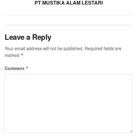
PT MUSTIKA ALAM LESTARI
Leave a Reply
Your email address will not be published.
Required fields are
marked
*
Comment
*