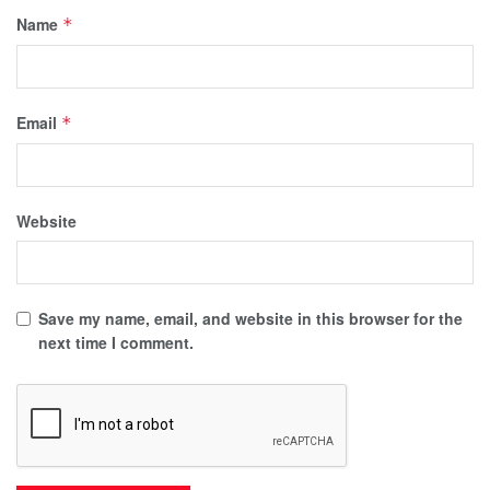
Name
*
Email
*
Website
Save my name, email, and website in this browser for the
next time I comment.