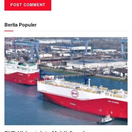
Berita Populer