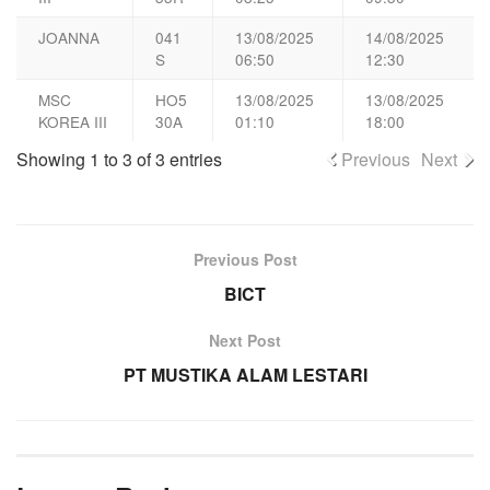
JOANNA
041
13/08/2025
14/08/2025
S
06:50
12:30
MSC
HO5
13/08/2025
13/08/2025
KOREA III
30A
01:10
18:00
Showing 1 to 3 of 3 entries
Previous
Next
Previous Post
BICT
Next Post
PT MUSTIKA ALAM LESTARI