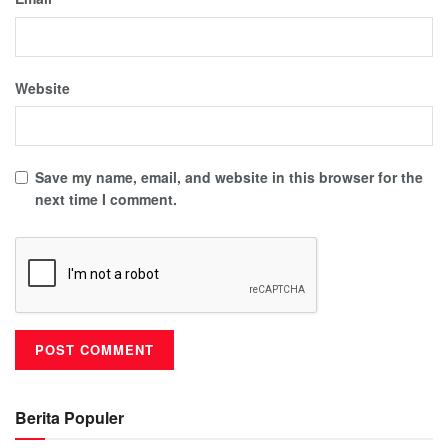
Website
Save my name, email, and website in this browser for the
next time I comment.
Berita Populer