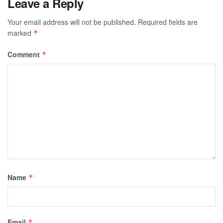
Leave a Reply
Your email address will not be published.
Required fields are
marked
*
Comment
*
Name
*
Email
*