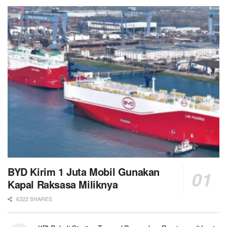
BYD Kirim 1 Juta Mobil Gunakan
Kapal Raksasa Miliknya
6322 SHARES