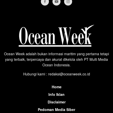
Ocean Week adalah bukan informasi maritim yang pertama tetapi
yang terbaik, terpercaya dan akurat dikelola oleh PT Multi Media
Ocean Indonesia.
Hubungi kami : redaksi@oceanweek.co.id
Home
Info Iklan
Disclaimer
Pedoman Media Siber