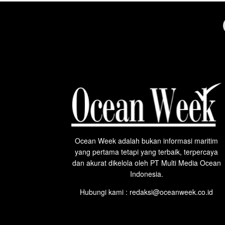
Ocean Week adalah bukan informasi maritim
yang pertama tetapi yang terbaik, terpercaya
dan akurat dikelola oleh PT Multi Media Ocean
Indonesia.
Hubungi kami : redaksi@oceanweek.co.id