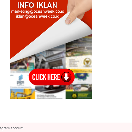
tagram account.