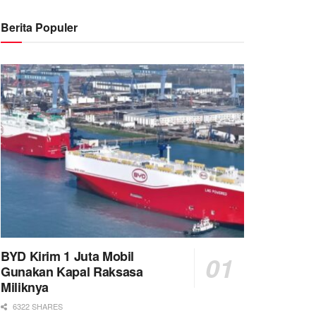
Berita Populer
BYD Kirim 1 Juta Mobil
Gunakan Kapal Raksasa
Miliknya
6322 SHARES