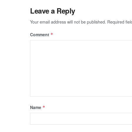
Leave a Reply
Your email address will not be published.
Required fie
Comment
*
Name
*