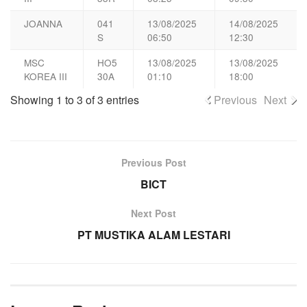
JOANNA
041
13/08/2025
14/08/2025
S
06:50
12:30
MSC
HO5
13/08/2025
13/08/2025
KOREA III
30A
01:10
18:00
Showing 1 to 3 of 3 entries
Previous
Next
Previous Post
BICT
Next Post
PT MUSTIKA ALAM LESTARI