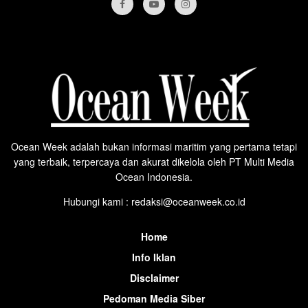
Ocean Week adalah bukan informasi maritim yang pertama tetapi
yang terbaik, terpercaya dan akurat dikelola oleh PT Multi Media
Ocean Indonesia.
Hubungi kami : redaksi@oceanweek.co.id
Home
Info Iklan
Disclaimer
Pedoman Media Siber