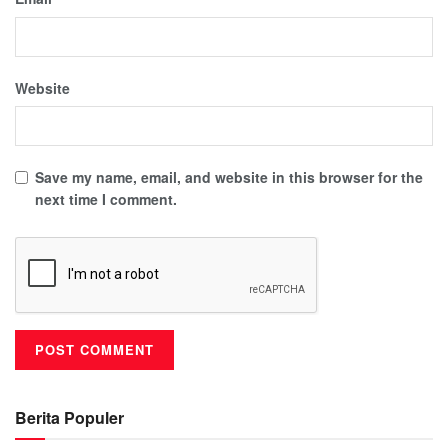
Website
Save my name, email, and website in this browser for the
next time I comment.
Berita Populer