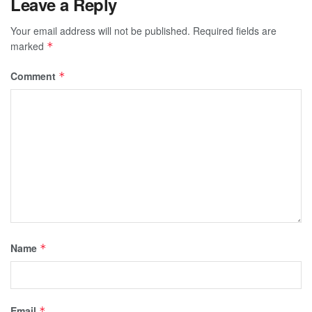
Leave a Reply
Your email address will not be published.
Required fields are
marked
*
Comment
*
Name
*
Email
*