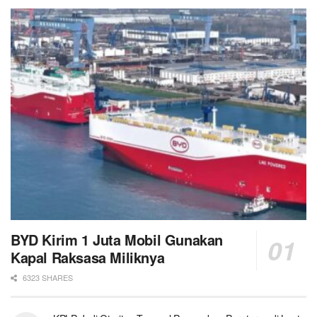
BYD Kirim 1 Juta Mobil Gunakan
Kapal Raksasa Miliknya
6323 SHARES