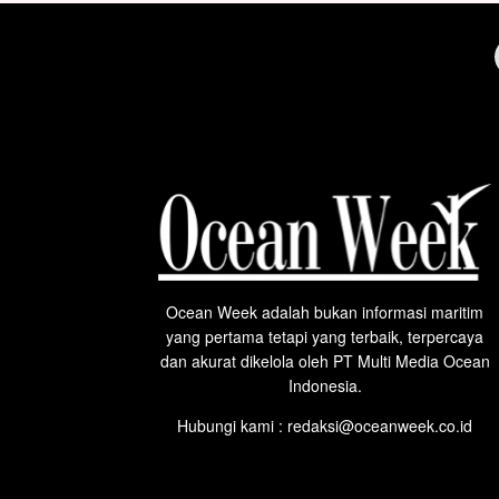
Ocean Week adalah bukan informasi maritim
yang pertama tetapi yang terbaik, terpercaya
dan akurat dikelola oleh PT Multi Media Ocean
Indonesia.
Hubungi kami : redaksi@oceanweek.co.id