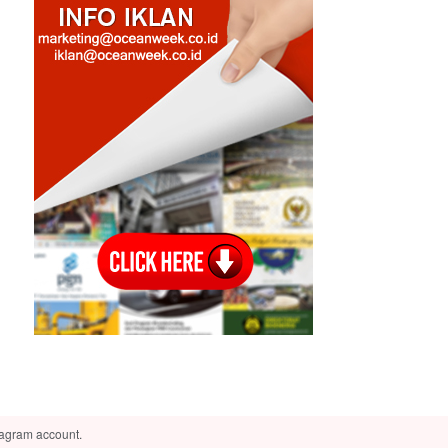
tagram account.