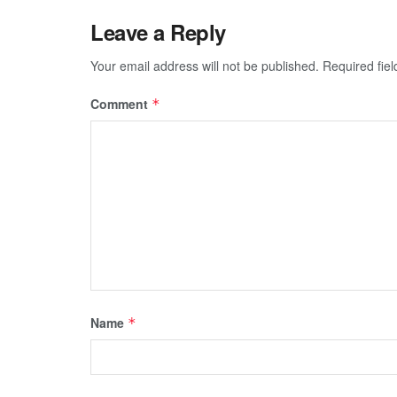
Leave a Reply
Your email address will not be published.
Required fie
Comment
*
Name
*