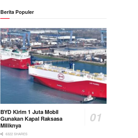
Berita Populer
BYD Kirim 1 Juta Mobil
Gunakan Kapal Raksasa
Miliknya
6322 SHARES