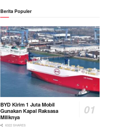
Berita Populer
BYD Kirim 1 Juta Mobil
Gunakan Kapal Raksasa
Miliknya
6322 SHARES