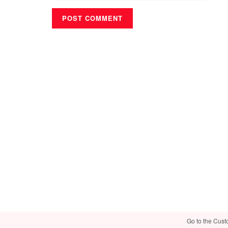
Go to the Cust