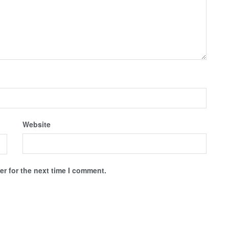
Website
r for the next time I comment.