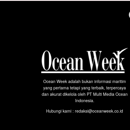
Ocean Week adalah bukan informasi maritim
yang pertama tetapi yang terbaik, terpercaya
dan akurat dikelola oleh PT Multi Media Ocean
Indonesia.
Hubungi kami : redaksi@oceanweek.co.id