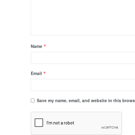
Name
*
Email
*
Save my name, email, and website in this browse