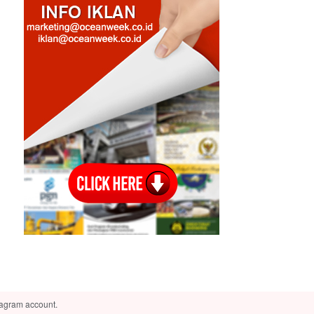
tagram account.