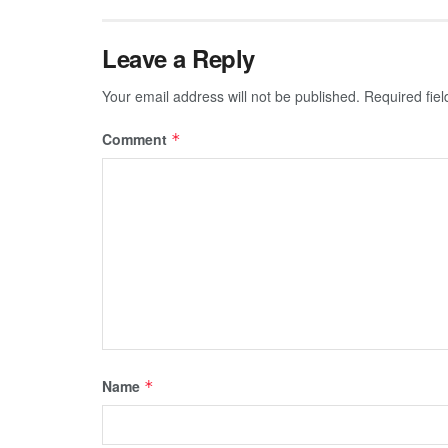
Leave a Reply
Your email address will not be published.
Required fie
Comment
*
Name
*