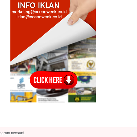
tagram account.