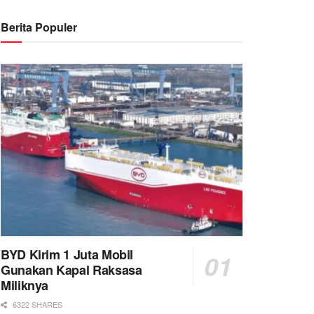
Berita Populer
BYD Kirim 1 Juta Mobil
Gunakan Kapal Raksasa
Miliknya
6322 SHARES