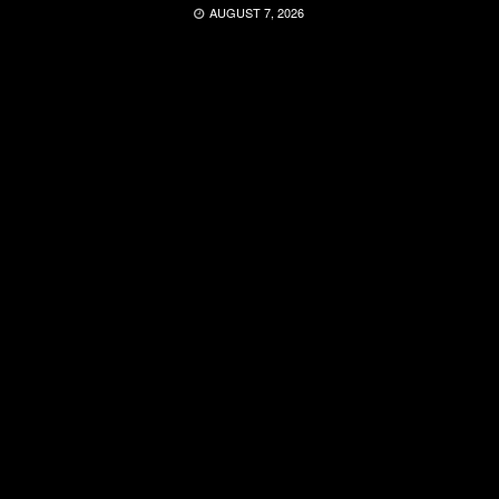
AUGUST 7, 2026