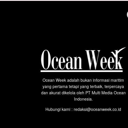
Ocean Week adalah bukan informasi maritim
yang pertama tetapi yang terbaik, terpercaya
dan akurat dikelola oleh PT Multi Media Ocean
Indonesia.
Hubungi kami : redaksi@oceanweek.co.id