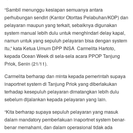
“Sambil menunggu kesiapan semuanya antara
perhubungan sendiri (Kantor Otoritas Pelabuhan/KOP) dan
pelayaran maupun yang terkait, sebaiknya digunakan
system manual lebih dulu untuk menghindari delay kapal,
namun untuk yang sepuluh pelayaran bisa dengan system
itu,” kata Ketua Umum DPP INSA Carmelita Hartoto,
kepada Ocean Week di sela-sela acara PPOP Tanjung
Priok, Senin (21/11).
Carmelita berharap dan minta kepada pemerintah supaya
inaportnet system di Tanjung Priok yang diberlakukan
terhadap kesepuluh pelayaran dimatangkan lebih dulu
sebelum dijalankan kepada pelayaran yang lain.
“Kita berharap supaya sepuluh pelayaran yang masuk
dalam mandatory pemberlakuan inaportnet system benar-
benar memahami, dan dalam operasional tidak ada