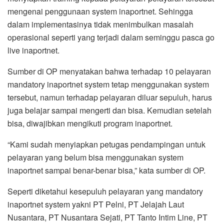
mengenai penggunaan system inaportnet. Sehingga
dalam implementasinya tidak menimbulkan masalah
operasional seperti yang terjadi dalam seminggu pasca go
live inaportnet.
Sumber di OP menyatakan bahwa terhadap 10 pelayaran
mandatory inaportnet system tetap menggunakan system
tersebut, namun terhadap pelayaran diluar sepuluh, harus
juga belajar sampai mengerti dan bisa. Kemudian setelah
bisa, diwajibkan mengikuti program inaportnet.
“Kami sudah menyiapkan petugas pendampingan untuk
pelayaran yang belum bisa menggunakan system
inaportnet sampai benar-benar bisa,” kata sumber di OP.
Seperti diketahui kesepuluh pelayaran yang mandatory
inaportnet system yakni PT Pelni, PT Jelajah Laut
Nusantara, PT Nusantara Sejati, PT Tanto Intim Line, PT