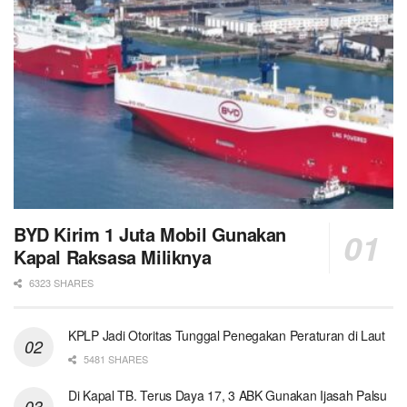
BYD Kirim 1 Juta Mobil Gunakan
Kapal Raksasa Miliknya
6323 SHARES
KPLP Jadi Otoritas Tunggal Penegakan Peraturan di Laut
5481 SHARES
Di Kapal TB. Terus Daya 17, 3 ABK Gunakan Ijasah Palsu