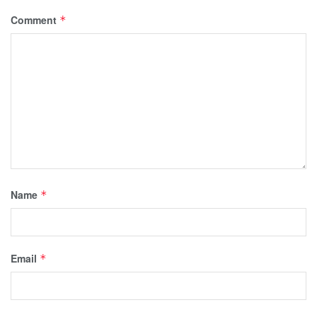
Comment
*
Name
*
Email
*