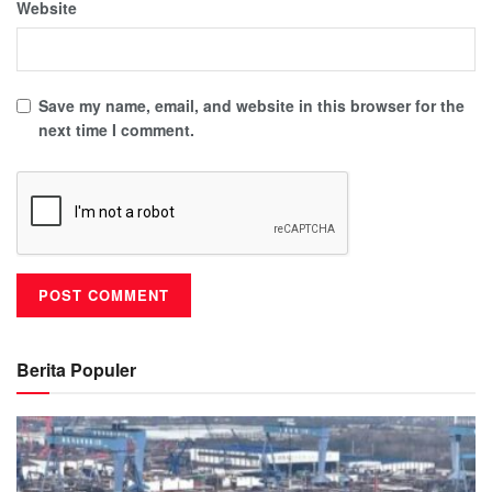
Website
Save my name, email, and website in this browser for the
next time I comment.
Berita Populer