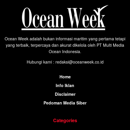
Ocean Week adalah bukan informasi maritim yang pertama tetapi
yang terbaik, terpercaya dan akurat dikelola oleh PT Multi Media
Ocean Indonesia.
Hubungi kami : redaksi@oceanweek.co.id
Home
Info Iklan
Disclaimer
Pedoman Media Siber
Categories