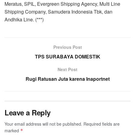
Meratus, SPIL, Evergreen Shipping Agency, Multi Line
Shipping Company, Samudera Indonesia Tbk, dan
Andhika Line. (***)
Previous Post
TPS SURABAYA DOMESTIK
Next Post
Rugi Ratusan Juta karena Inaportnet
Leave a Reply
Your email address will not be published.
Required fields are
marked
*