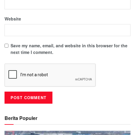
Website
Save my name, email, and website in this browser for the
next time I comment.
Berita Populer