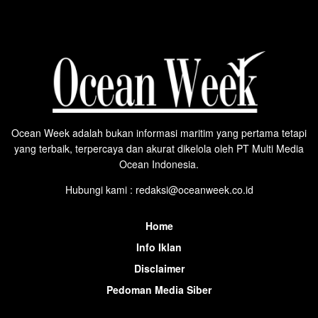
Ocean Week adalah bukan informasi maritim yang pertama tetapi
yang terbaik, terpercaya dan akurat dikelola oleh PT Multi Media
Ocean Indonesia.
Hubungi kami : redaksi@oceanweek.co.id
Home
Info Iklan
Disclaimer
Pedoman Media Siber