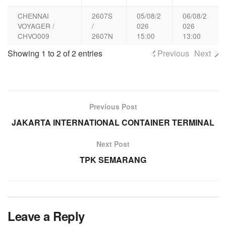
CHENNAI
2607S
05/08/2
06/08/2
VOYAGER /
/
026
026
CHVO009
2607N
15:00
13:00
Showing 1 to 2 of 2 entries
Previous
Next
Previous Post
JAKARTA INTERNATIONAL CONTAINER TERMINAL
Next Post
TPK SEMARANG
Leave a Reply