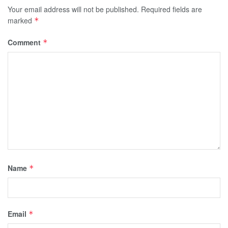
Your email address will not be published.
Required fields are
marked
*
Comment
*
Name
*
Email
*