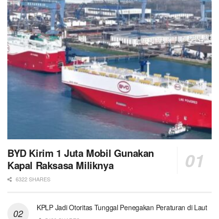
BYD Kirim 1 Juta Mobil Gunakan
Kapal Raksasa Miliknya
6322 SHARES
KPLP Jadi Otoritas Tunggal Penegakan Peraturan di Laut