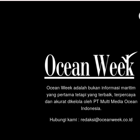
Ocean Week adalah bukan informasi maritim
yang pertama tetapi yang terbaik, terpercaya
dan akurat dikelola oleh PT Multi Media Ocean
Indonesia.
Hubungi kami : redaksi@oceanweek.co.id