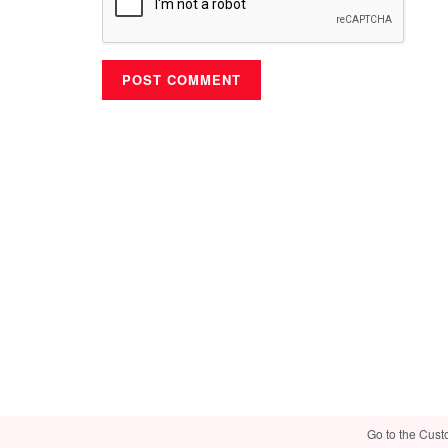
Go to the Cust