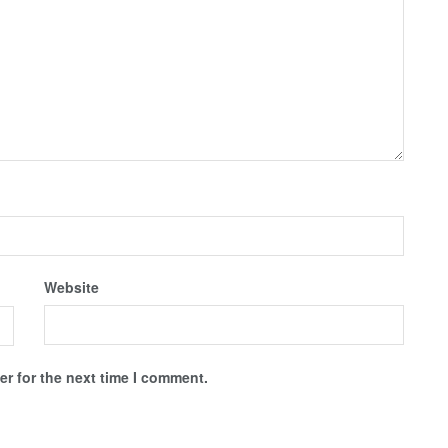
Website
r for the next time I comment.