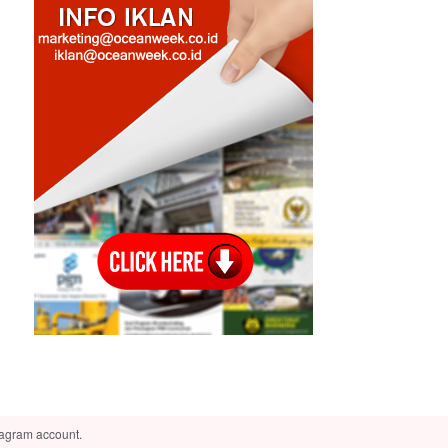
tagram account.