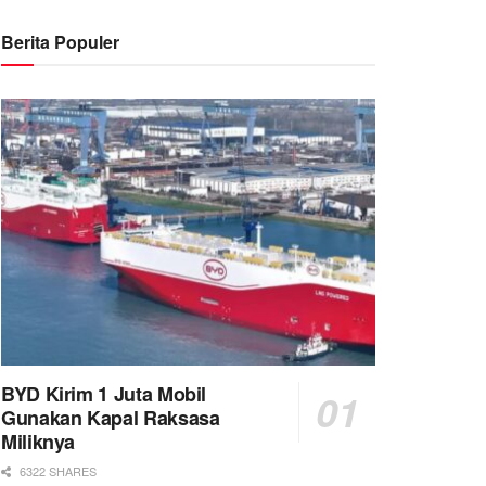
Berita Populer
BYD Kirim 1 Juta Mobil
Gunakan Kapal Raksasa
Miliknya
6322 SHARES