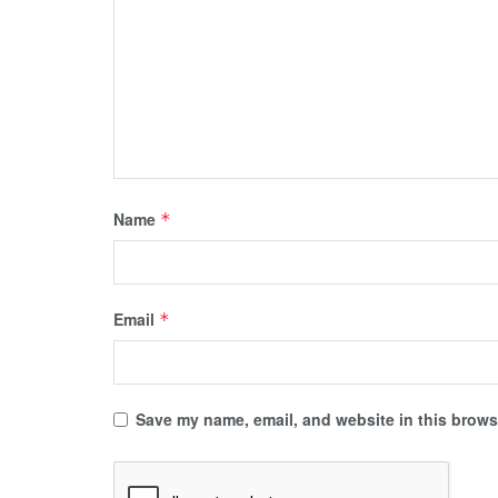
Name
*
Email
*
Save my name, email, and website in this browse