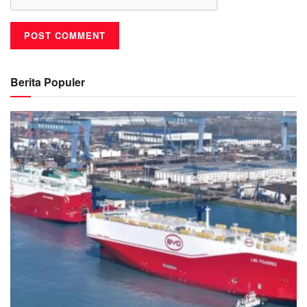
Berita Populer