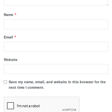
Name
*
Email
*
Website
Save my name, email, and website in this browser for the
next time I comment.