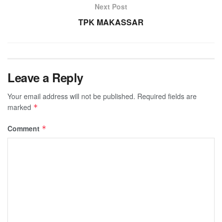
Next Post
TPK MAKASSAR
Leave a Reply
Your email address will not be published.
Required fields are
marked
*
Comment
*