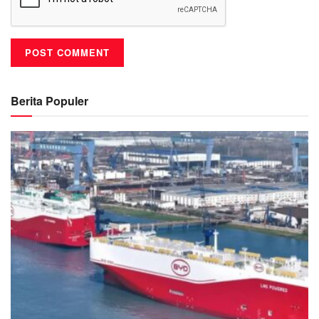
Berita Populer