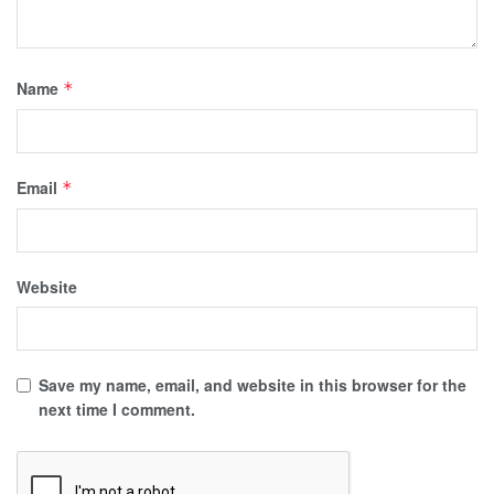
Name
*
Email
*
Website
Save my name, email, and website in this browser for the
next time I comment.