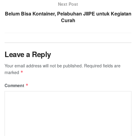
Next Post
Belum Bisa Kontainer, Pelabuhan JIIPE untuk Kegiatan
Curah
Leave a Reply
Your email address will not be published.
Required fields are
marked
*
Comment
*