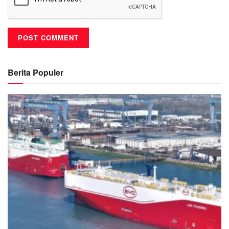
Berita Populer