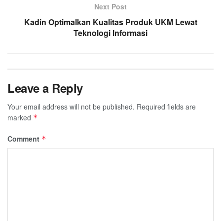
Next Post
Kadin Optimalkan Kualitas Produk UKM Lewat
Teknologi Informasi
Leave a Reply
Your email address will not be published.
Required fields are
marked
*
Comment
*