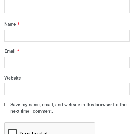
Name
*
Email
*
Website
Save my name, email, and website in this browser for the
next time I comment.