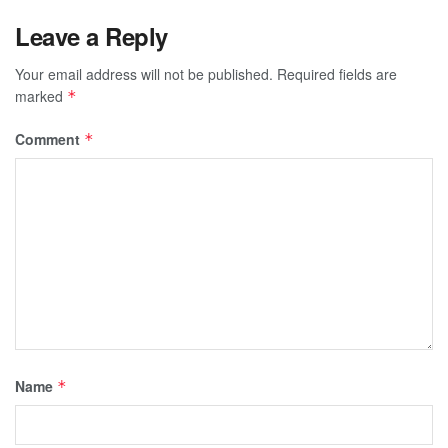
Leave a Reply
Your email address will not be published.
Required fields are
marked
*
Comment
*
Name
*