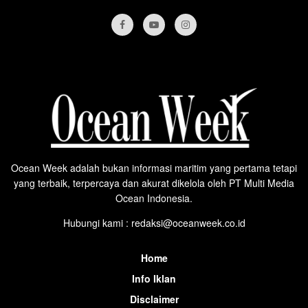
Ocean Week adalah bukan informasi maritim yang pertama tetapi
yang terbaik, terpercaya dan akurat dikelola oleh PT Multi Media
Ocean Indonesia.
Hubungi kami : redaksi@oceanweek.co.id
Home
Info Iklan
Disclaimer