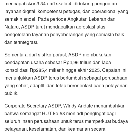
mencapai skor 3,34 dari skala 4, didukung penguatan
layanan digital, kompetensi petugas, dan operasional yang
semakin andal. Pada periode Angkutan Lebaran dan
Nataru, ASDP turut mendapatkan apresiasi atas
pengelolaan layanan penyeberangan yang semakin baik
dan terintegrasi.
Sementara dari sisi korporasi, ASDP membukukan
pendapatan usaha sebesar Rp4,96 triliun dan laba
konsolidasi Rp285,4 miliar hingga akhir 2025. Capaian ini
menunjukkan ASDP terus bertumbuh sebagai perusahaan
yang sehat, adaptif, dan tetap berorientasi pada pelayanan
publik.
Corporate Secretary ASDP, Windy Andale menambahkan
bahwa semangat HUT ke-53 menjadi pengingat bagi
seluruh insan perusahaan untuk terus memperkuat budaya
pelayanan, keselamatan, dan keamanan secara