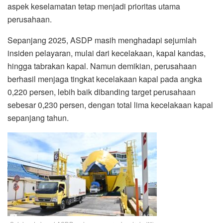
aspek keselamatan tetap menjadi prioritas utama
perusahaan.
Sepanjang 2025, ASDP masih menghadapi sejumlah
insiden pelayaran, mulai dari kecelakaan, kapal kandas,
hingga tabrakan kapal. Namun demikian, perusahaan
berhasil menjaga tingkat kecelakaan kapal pada angka
0,220 persen, lebih baik dibanding target perusahaan
sebesar 0,230 persen, dengan total lima kecelakaan kapal
sepanjang tahun.