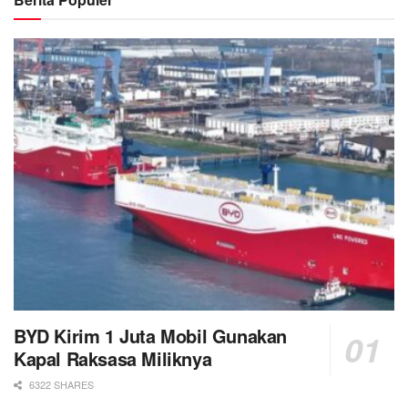
BYD Kirim 1 Juta Mobil Gunakan
Kapal Raksasa Miliknya
6322 SHARES