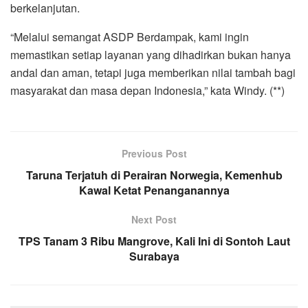
berkelanjutan.
“Melalui semangat ASDP Berdampak, kami ingin
memastikan setiap layanan yang dihadirkan bukan hanya
andal dan aman, tetapi juga memberikan nilai tambah bagi
masyarakat dan masa depan Indonesia,” kata Windy. (**)
Previous Post
Taruna Terjatuh di Perairan Norwegia, Kemenhub
Kawal Ketat Penanganannya
Next Post
TPS Tanam 3 Ribu Mangrove, Kali Ini di Sontoh Laut
Surabaya