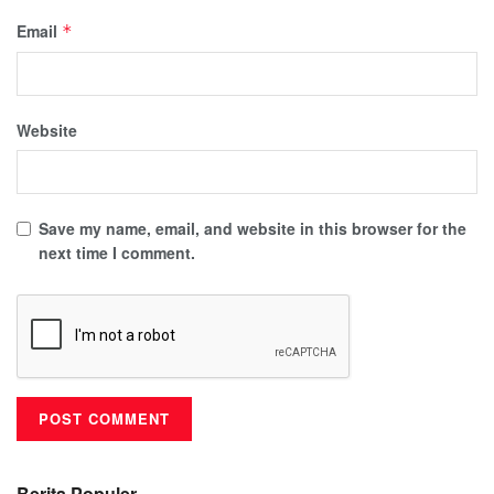
Email
*
Website
Save my name, email, and website in this browser for the
next time I comment.
Berita Populer