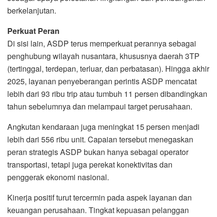
berkelanjutan.
Perkuat Peran
Di sisi lain, ASDP terus memperkuat perannya sebagai
penghubung wilayah nusantara, khususnya daerah 3TP
(tertinggal, terdepan, terluar, dan perbatasan). Hingga akhir
2025, layanan penyeberangan perintis ASDP mencatat
lebih dari 93 ribu trip atau tumbuh 11 persen dibandingkan
tahun sebelumnya dan melampaui target perusahaan.
Angkutan kendaraan juga meningkat 15 persen menjadi
lebih dari 556 ribu unit. Capaian tersebut menegaskan
peran strategis ASDP bukan hanya sebagai operator
transportasi, tetapi juga perekat konektivitas dan
penggerak ekonomi nasional.
Kinerja positif turut tercermin pada aspek layanan dan
keuangan perusahaan. Tingkat kepuasan pelanggan