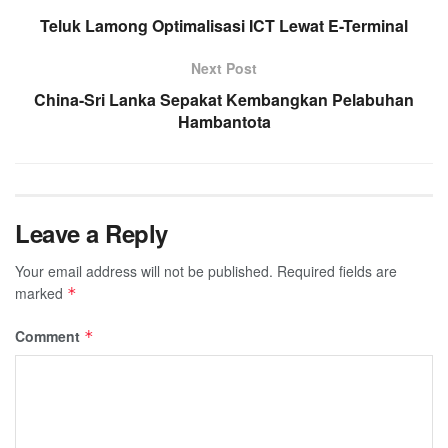
Teluk Lamong Optimalisasi ICT Lewat E-Terminal
Next Post
China-Sri Lanka Sepakat Kembangkan Pelabuhan
Hambantota
Leave a Reply
Your email address will not be published.
Required fields are
marked
*
Comment
*