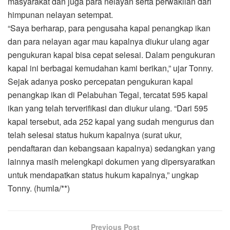
masyarakat dan juga para nelayan serta perwakilan dari
himpunan nelayan setempat.
“Saya berharap, para pengusaha kapal penangkap ikan
dan para nelayan agar mau kapalnya diukur ulang agar
pengukuran kapal bisa cepat selesai. Dalam pengukuran
kapal ini berbagai kemudahan kami berikan,” ujar Tonny.
Sejak adanya posko percepatan pengukuran kapal
penangkap ikan di Pelabuhan Tegal, tercatat 595 kapal
ikan yang telah terverifikasi dan diukur ulang. “Dari 595
kapal tersebut, ada 252 kapal yang sudah mengurus dan
telah selesai status hukum kapalnya (surat ukur,
pendaftaran dan kebangsaan kapalnya) sedangkan yang
lainnya masih melengkapi dokumen yang dipersyaratkan
untuk mendapatkan status hukum kapalnya,” ungkap
Tonny. (humla/**)
Previous Post