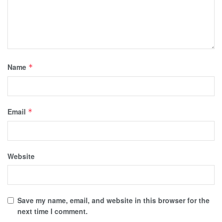
Name
*
Email
*
Website
Save my name, email, and website in this browser for the
next time I comment.