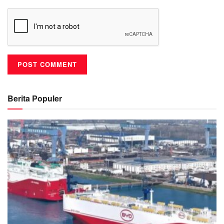
Berita Populer