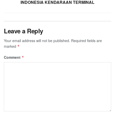
INDONESIA KENDARAAN TERMINAL
Leave a Reply
Your email address will not be published.
Required fields are
marked
*
Comment
*