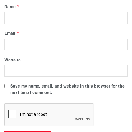
Name
*
Email
*
Website
Save my name, email, and website in this browser for the
next time I comment.