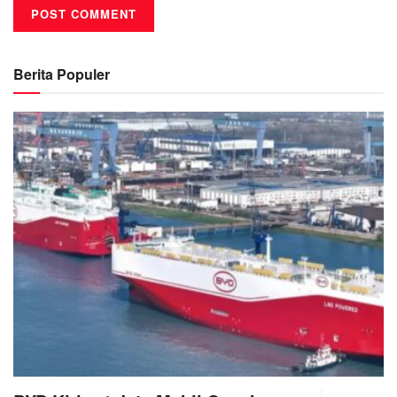
Berita Populer