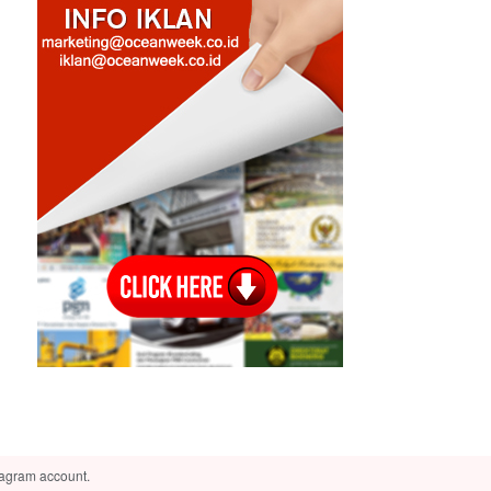
tagram account.