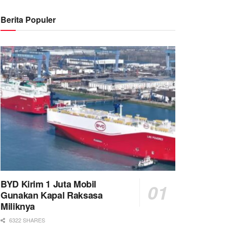
Berita Populer
BYD Kirim 1 Juta Mobil
Gunakan Kapal Raksasa
Miliknya
6322 SHARES