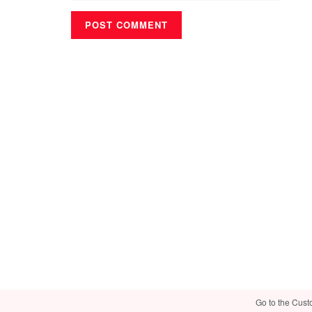
Go to the Cust