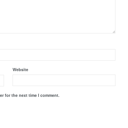
Website
r for the next time I comment.