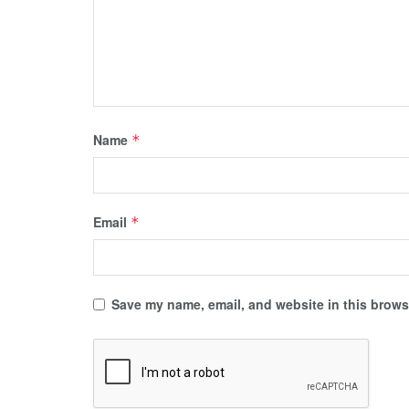
Name
*
Email
*
Save my name, email, and website in this browse