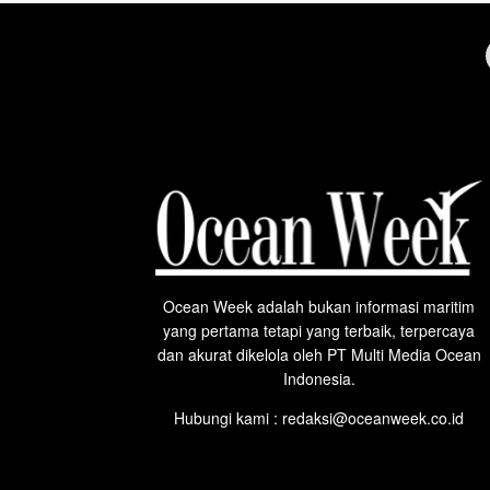
Ocean Week adalah bukan informasi maritim
yang pertama tetapi yang terbaik, terpercaya
dan akurat dikelola oleh PT Multi Media Ocean
Indonesia.
Hubungi kami : redaksi@oceanweek.co.id