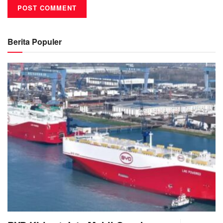
Berita Populer