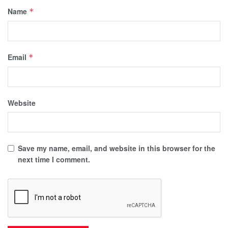
Name
*
Email
*
Website
Save my name, email, and website in this browser for the
next time I comment.