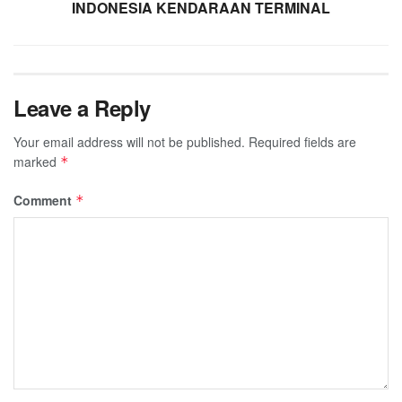
INDONESIA KENDARAAN TERMINAL
Leave a Reply
Your email address will not be published.
Required fields are
marked
*
Comment
*