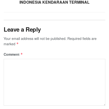
INDONESIA KENDARAAN TERMINAL
Leave a Reply
Your email address will not be published.
Required fields are
marked
*
Comment
*