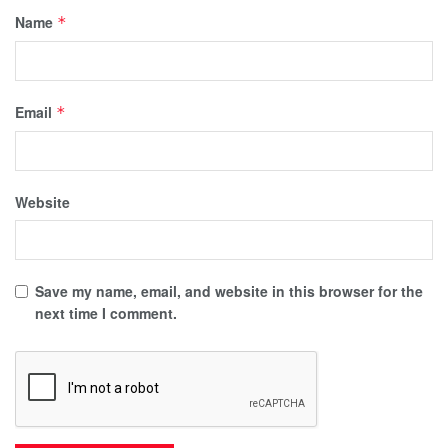
Name
*
Email
*
Website
Save my name, email, and website in this browser for the
next time I comment.