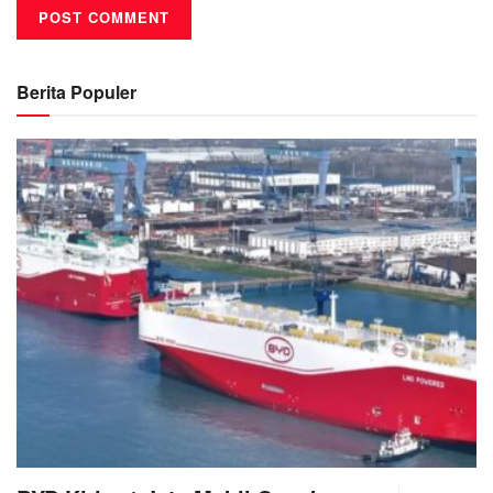
Berita Populer