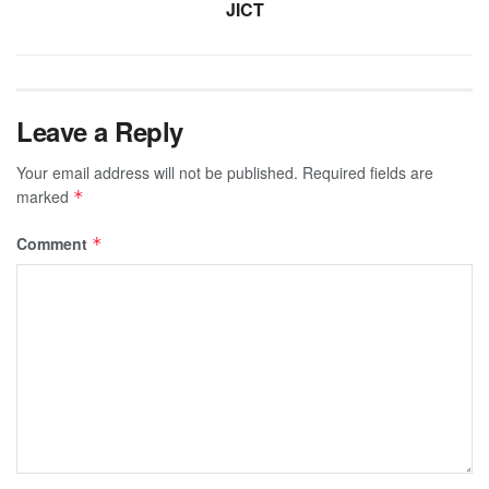
JICT
Leave a Reply
Your email address will not be published.
Required fields are
marked
*
Comment
*