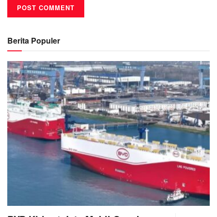
Berita Populer