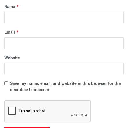
Name
*
Email
*
Website
Save my name, email, and website in this browser for the
next time I comment.