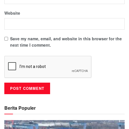
Website
Save my name, email, and website in this browser for the
next time I comment.
Berita Populer