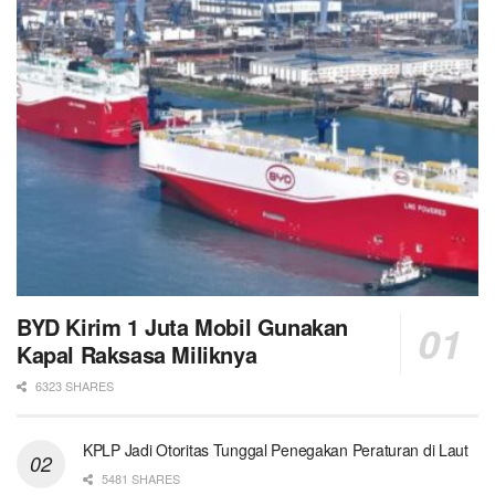
BYD Kirim 1 Juta Mobil Gunakan
Kapal Raksasa Miliknya
6323 SHARES
KPLP Jadi Otoritas Tunggal Penegakan Peraturan di Laut
5481 SHARES