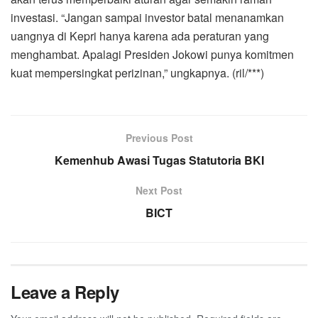
investasi. “Jangan sampai investor batal menanamkan
uangnya di Kepri hanya karena ada peraturan yang
menghambat. Apalagi Presiden Jokowi punya komitmen
kuat mempersingkat perizinan,” ungkapnya. (ril/***)
Previous Post
Kemenhub Awasi Tugas Statutoria BKI
Next Post
BICT
Leave a Reply