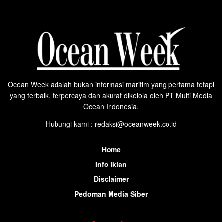
Ocean Week adalah bukan informasi maritim yang pertama tetapi
yang terbaik, terpercaya dan akurat dikelola oleh PT Multi Media
Ocean Indonesia.
Hubungi kami : redaksi@oceanweek.co.id
Home
Info Iklan
Disclaimer
Pedoman Media Siber