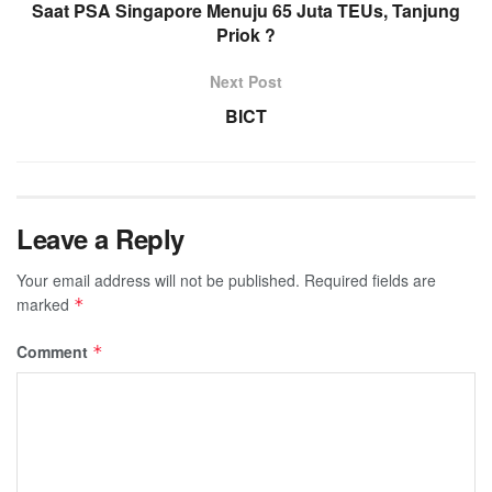
Saat PSA Singapore Menuju 65 Juta TEUs, Tanjung
Priok ?
Next Post
BICT
Leave a Reply
Your email address will not be published.
Required fields are
marked
*
Comment
*