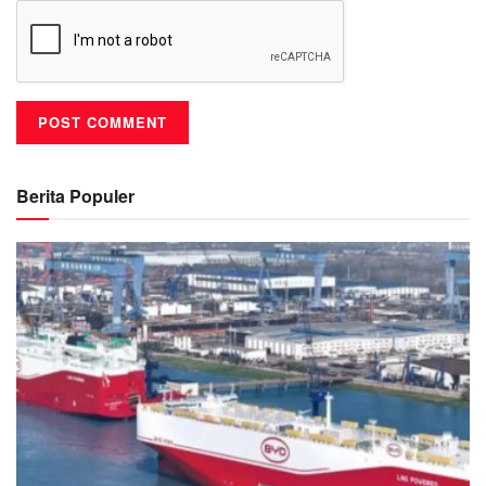
Berita Populer