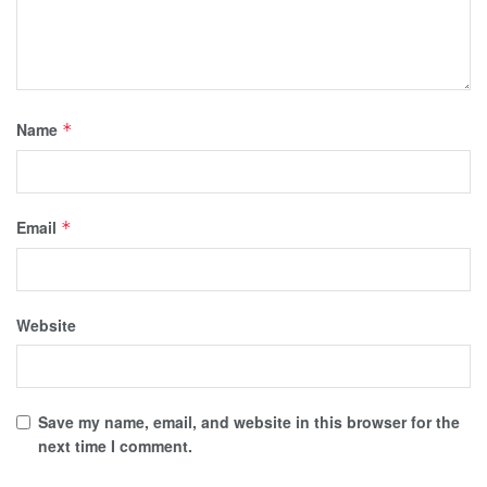
Name
*
Email
*
Website
Save my name, email, and website in this browser for the
next time I comment.