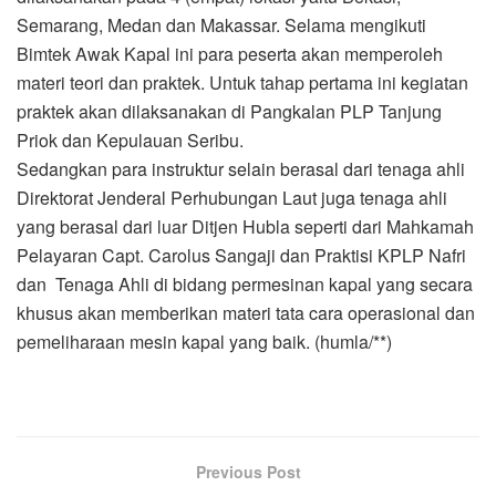
Semarang, Medan dan Makassar. Selama mengikuti
Bimtek Awak Kapal ini para peserta akan memperoleh
materi teori dan praktek. Untuk tahap pertama ini kegiatan
praktek akan dilaksanakan di Pangkalan PLP Tanjung
Priok dan Kepulauan Seribu.
Sedangkan para instruktur selain berasal dari tenaga ahli
Direktorat Jenderal Perhubungan Laut juga tenaga ahli
yang berasal dari luar Ditjen Hubla seperti dari Mahkamah
Pelayaran Capt. Carolus Sangaji dan Praktisi KPLP Nafri
dan Tenaga Ahli di bidang permesinan kapal yang secara
khusus akan memberikan materi tata cara operasional dan
pemeliharaan mesin kapal yang baik. (humla/**)
Previous Post