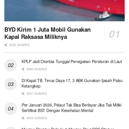
BYD Kirim 1 Juta Mobil Gunakan
Kapal Raksasa Miliknya
6322 SHARES
KPLP Jadi Otoritas Tunggal Penegakan Peraturan di Laut
5480 SHARES
Di Kapal TB. Terus Daya 17, 3 ABK Gunakan Ijasah Palsu
Ketangkap
4547 SHARES
Per Januari 2026, Pelaut Tak Bisa Berlayar Jika Tak Miliki
Sertifikat BST Dengan Kesehatan Mental
4254 SHARES