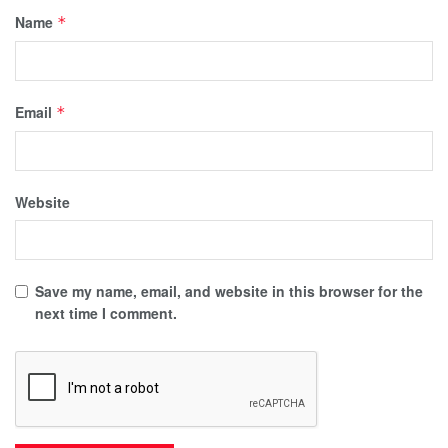
Name
*
Email
*
Website
Save my name, email, and website in this browser for the
next time I comment.