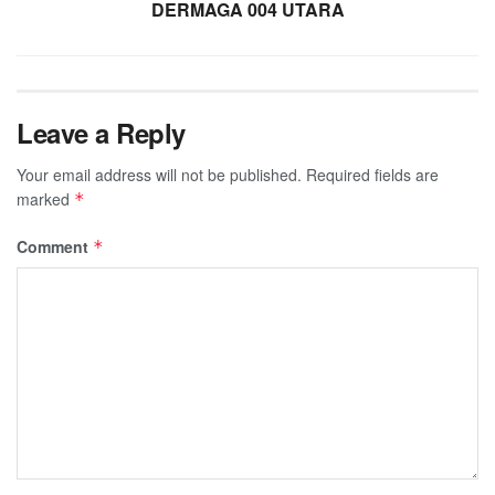
DERMAGA 004 UTARA
Leave a Reply
Your email address will not be published.
Required fields are
marked
*
Comment
*