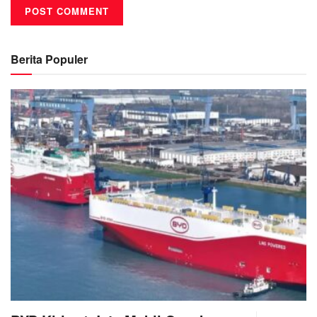
Berita Populer