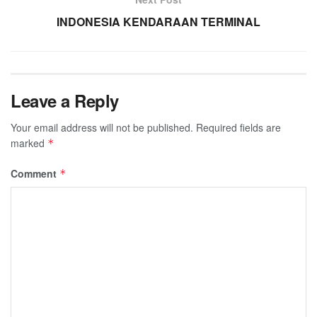
INDONESIA KENDARAAN TERMINAL
Leave a Reply
Your email address will not be published.
Required fields are
marked
*
Comment
*