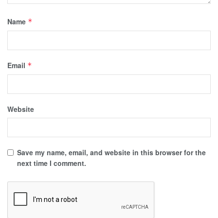
Name
*
Email
*
Website
Save my name, email, and website in this browser for the
next time I comment.