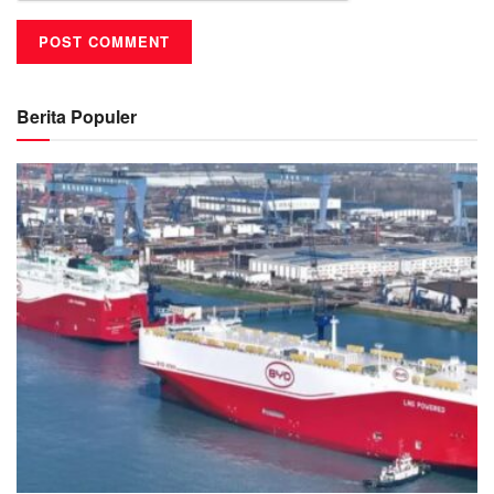
Berita Populer