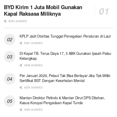
BYD Kirim 1 Juta Mobil Gunakan
Kapal Raksasa Miliknya
6323 SHARES
KPLP Jadi Otoritas Tunggal Penegakan Peraturan di Laut
5481 SHARES
Di Kapal TB. Terus Daya 17, 3 ABK Gunakan Ijasah Palsu
Ketangkap
4548 SHARES
Per Januari 2026, Pelaut Tak Bisa Berlayar Jika Tak Miliki
Sertifikat BST Dengan Kesehatan Mental
4254 SHARES
Mantan Direktur Pelindo & Mantan Dirut DPS Ditahan,
Kasus Korupsi Pengadaan Kapal Tunda
3950 SHARES