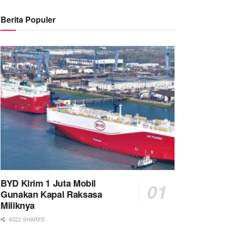
Berita Populer
BYD Kirim 1 Juta Mobil
Gunakan Kapal Raksasa
Miliknya
6322 SHARES