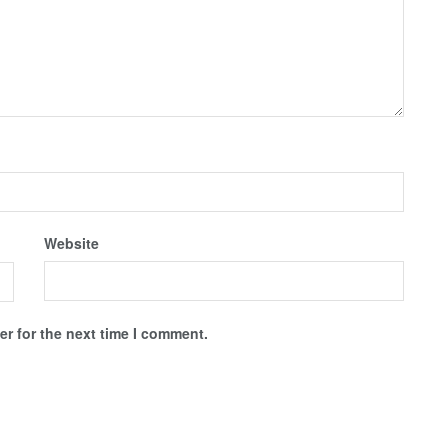
Website
r for the next time I comment.