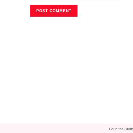
Go to the Cust