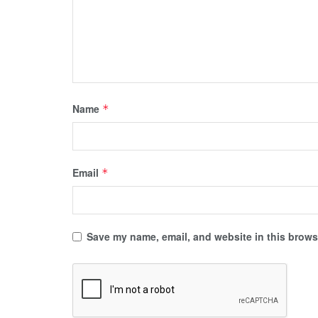
Name
*
Email
*
Save my name, email, and website in this browse