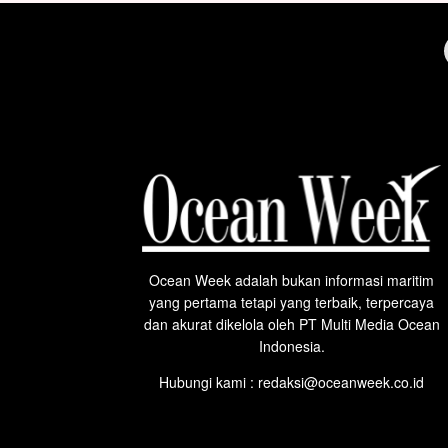
Ocean Week adalah bukan informasi maritim
yang pertama tetapi yang terbaik, terpercaya
dan akurat dikelola oleh PT Multi Media Ocean
Indonesia.
Hubungi kami : redaksi@oceanweek.co.id