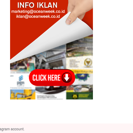
tagram account.