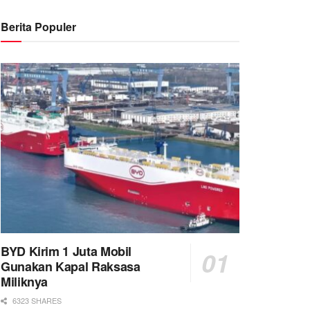
Berita Populer
BYD Kirim 1 Juta Mobil
Gunakan Kapal Raksasa
Miliknya
6323 SHARES