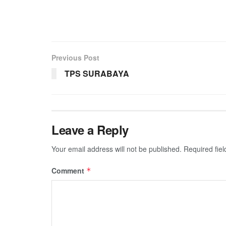
Previous Post
TPS SURABAYA
Leave a Reply
Your email address will not be published.
Required fie
Comment
*