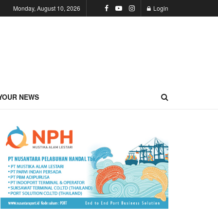
Monday, August 10, 2026
Login
YOUR NEWS