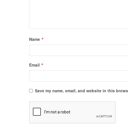
Name
*
Email
*
Save my name, email, and website in this browse