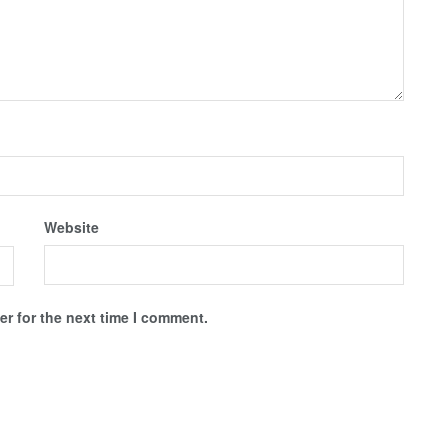
Website
r for the next time I comment.