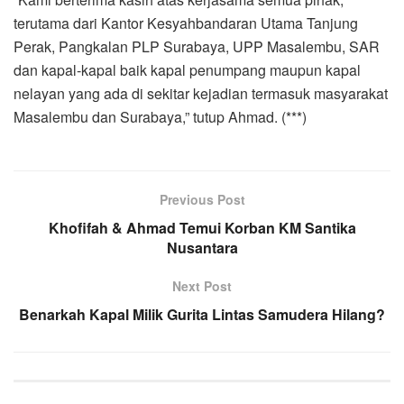
terutama dari Kantor Kesyahbandaran Utama Tanjung
Perak, Pangkalan PLP Surabaya, UPP Masalembu, SAR
dan kapal-kapal baik kapal penumpang maupun kapal
nelayan yang ada di sekitar kejadian termasuk masyarakat
Masalembu dan Surabaya,” tutup Ahmad. (***)
Previous Post
Khofifah & Ahmad Temui Korban KM Santika
Nusantara
Next Post
Benarkah Kapal Milik Gurita Lintas Samudera Hilang?