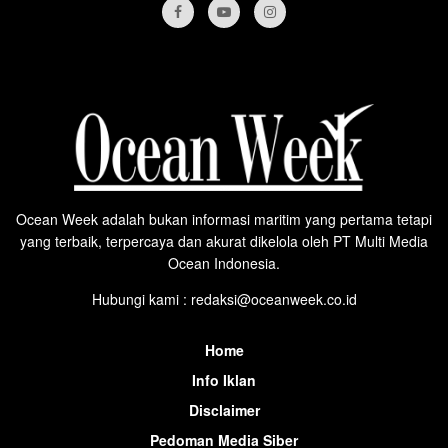
Ocean Week adalah bukan informasi maritim yang pertama tetapi
yang terbaik, terpercaya dan akurat dikelola oleh PT Multi Media
Ocean Indonesia.
Hubungi kami : redaksi@oceanweek.co.id
Home
Info Iklan
Disclaimer
Pedoman Media Siber