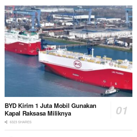
BYD Kirim 1 Juta Mobil Gunakan
Kapal Raksasa Miliknya
6323 SHARES