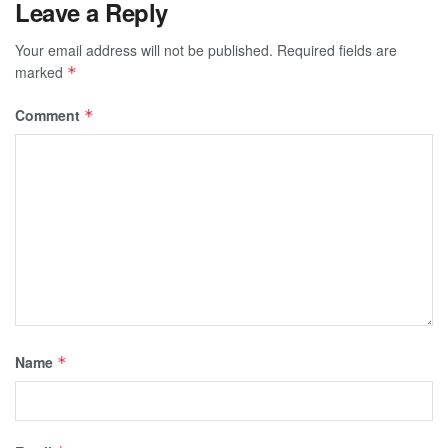
Leave a Reply
Your email address will not be published.
Required fields are
marked
*
Comment
*
Name
*