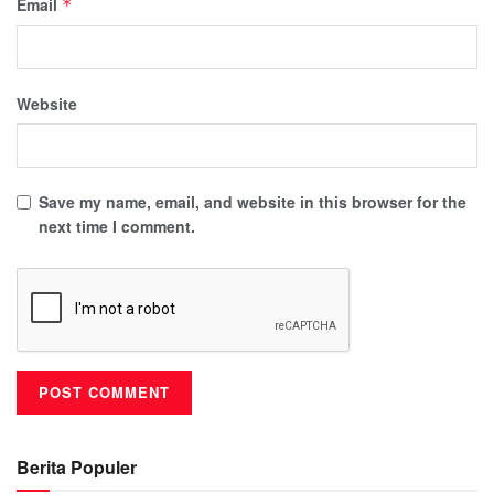
Email
*
Website
Save my name, email, and website in this browser for the
next time I comment.
Berita Populer