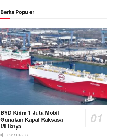
Berita Populer
BYD Kirim 1 Juta Mobil
Gunakan Kapal Raksasa
Miliknya
6322 SHARES