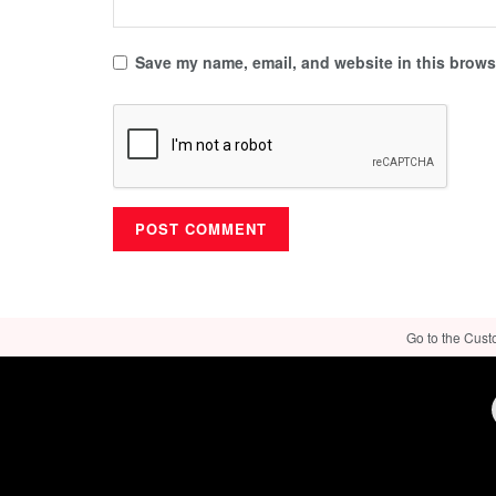
Save my name, email, and website in this browse
Go to the Cust