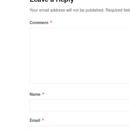
Your email address will not be published.
Required fie
Comment
*
Name
*
Email
*