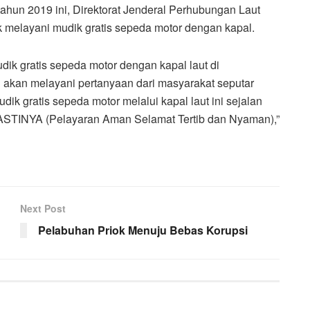
hun 2019 ini, Direktorat Jenderal Perhubungan Laut
 melayani mudik gratis sepeda motor dengan kapal.
dik gratis sepeda motor dengan kapal laut di
kan melayani pertanyaan dari masyarakat seputar
dik gratis sepeda motor melalui kapal laut ini sejalan
PASTINYA (Pelayaran Aman Selamat Tertib dan Nyaman),”
Next Post
Pelabuhan Priok Menuju Bebas Korupsi