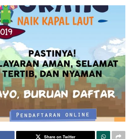
Share on Twitter