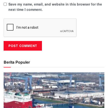
Save my name, email, and website in this browser for the
next time I comment.
Berita Populer