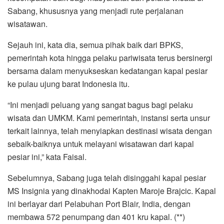
Sabang, khususnya yang menjadi rute perjalanan
wisatawan.
Sejauh ini, kata dia, semua pihak baik dari BPKS,
pemerintah kota hingga pelaku pariwisata terus bersinergi
bersama dalam menyukseskan kedatangan kapal pesiar
ke pulau ujung barat Indonesia itu.
“Ini menjadi peluang yang sangat bagus bagi pelaku
wisata dan UMKM. Kami pemerintah, instansi serta unsur
terkait lainnya, telah menyiapkan destinasi wisata dengan
sebaik-baiknya untuk melayani wisatawan dari kapal
pesiar ini,” kata Faisal.
Sebelumnya, Sabang juga telah disinggahi kapal pesiar
MS Insignia yang dinakhodai Kapten Maroje Brajcic. Kapal
ini berlayar dari Pelabuhan Port Blair, India, dengan
membawa 572 penumpang dan 401 kru kapal. (**)