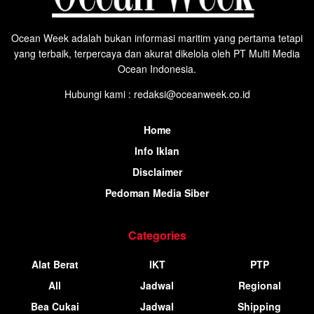
Ocean Week adalah bukan informasi maritim yang pertama tetapi
yang terbaik, terpercaya dan akurat dikelola oleh PT Multi Media
Ocean Indonesia.
Hubungi kami : redaksi@oceanweek.co.id
Home
Info Iklan
Disclaimer
Pedoman Media Siber
Categories
Alat Berat
IKT
PTP
All
Jadwal
Regional
Bea Cukai
Jadwal
Shipping