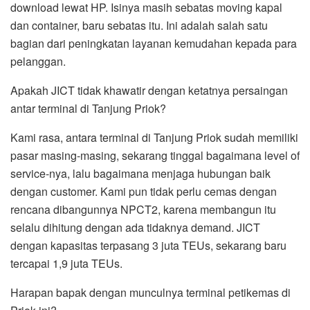
download lewat HP. Isinya masih sebatas moving kapal
dan container, baru sebatas itu. Ini adalah salah satu
bagian dari peningkatan layanan kemudahan kepada para
pelanggan.
Apakah JICT tidak khawatir dengan ketatnya persaingan
antar terminal di Tanjung Priok?
Kami rasa, antara terminal di Tanjung Priok sudah memiliki
pasar masing-masing, sekarang tinggal bagaimana level of
service-nya, lalu bagaimana menjaga hubungan baik
dengan customer. Kami pun tidak perlu cemas dengan
rencana dibangunnya NPCT2, karena membangun itu
selalu dihitung dengan ada tidaknya demand. JICT
dengan kapasitas terpasang 3 juta TEUs, sekarang baru
tercapai 1,9 juta TEUs.
Harapan bapak dengan munculnya terminal petikemas di