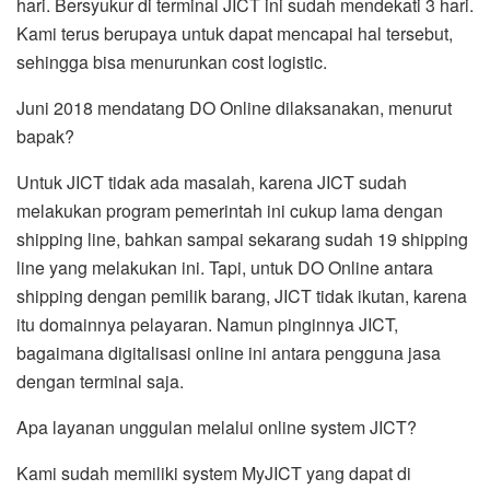
hari. Bersyukur di terminal JICT ini sudah mendekati 3 hari.
Kami terus berupaya untuk dapat mencapai hal tersebut,
sehingga bisa menurunkan cost logistic.
Juni 2018 mendatang DO Online dilaksanakan, menurut
bapak?
Untuk JICT tidak ada masalah, karena JICT sudah
melakukan program pemerintah ini cukup lama dengan
shipping line, bahkan sampai sekarang sudah 19 shipping
line yang melakukan ini. Tapi, untuk DO Online antara
shipping dengan pemilik barang, JICT tidak ikutan, karena
itu domainnya pelayaran. Namun pinginnya JICT,
bagaimana digitalisasi online ini antara pengguna jasa
dengan terminal saja.
Apa layanan unggulan melalui online system JICT?
Kami sudah memiliki system MyJICT yang dapat di