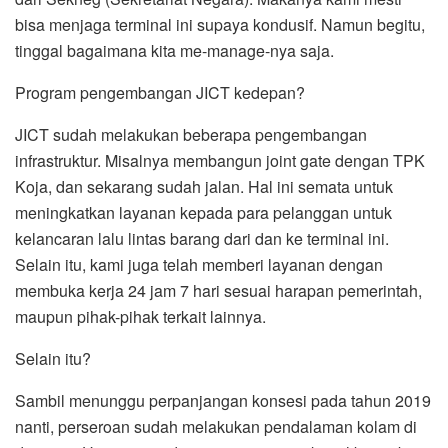
bisa menjaga terminal ini supaya kondusif. Namun begitu,
tinggal bagaimana kita me-manage-nya saja.
Program pengembangan JICT kedepan?
JICT sudah melakukan beberapa pengembangan
infrastruktur. Misalnya membangun joint gate dengan TPK
Koja, dan sekarang sudah jalan. Hal ini semata untuk
meningkatkan layanan kepada para pelanggan untuk
kelancaran lalu lintas barang dari dan ke terminal ini.
Selain itu, kami juga telah memberi layanan dengan
membuka kerja 24 jam 7 hari sesuai harapan pemerintah,
maupun pihak-pihak terkait lainnya.
Selain itu?
Sambil menunggu perpanjangan konsesi pada tahun 2019
nanti, perseroan sudah melakukan pendalaman kolam di