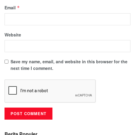
Email
*
Website
Save my name, email, and website in this browser for the
next time I comment.
Berita Populer