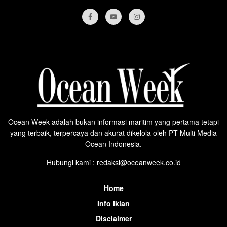
Ocean Week adalah bukan informasi maritim yang pertama tetapi
yang terbaik, terpercaya dan akurat dikelola oleh PT Multi Media
Ocean Indonesia.
Hubungi kami : redaksi@oceanweek.co.id
Home
Info Iklan
Disclaimer