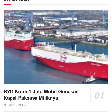
BYD Kirim 1 Juta Mobil Gunakan
Kapal Raksasa Miliknya
6322 SHARES