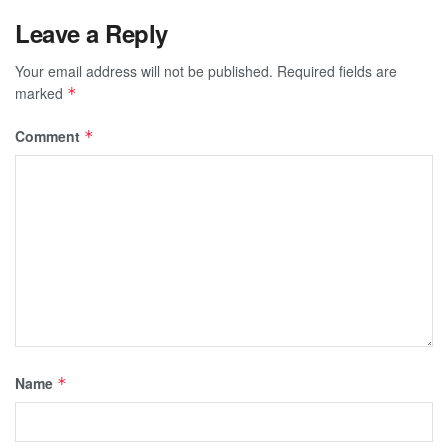
Leave a Reply
Your email address will not be published.
Required fields are
marked
*
Comment
*
Name
*