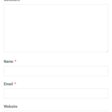
Name
*
Email
*
Website