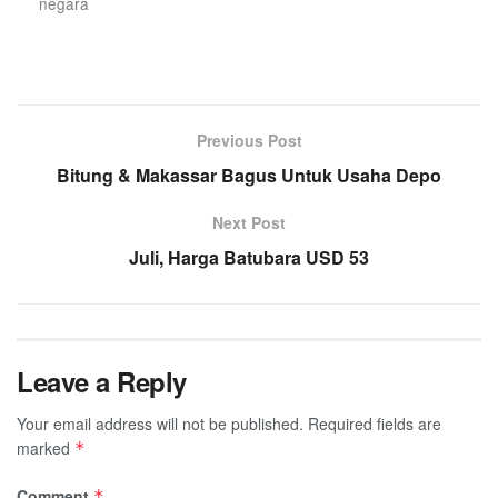
negara
Previous Post
Bitung & Makassar Bagus Untuk Usaha Depo
Next Post
Juli, Harga Batubara USD 53
Leave a Reply
Your email address will not be published.
Required fields are
marked
*
Comment
*