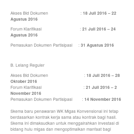
Akses Bid Dokumen :
18 Juli 2016 – 22
Agustus 2016
Forum Klarifikasi :
21 Juli 2016 – 24
Agustus 2016
Pemasukan Dokumen Partisipasi :
31 Agustus 2016
B. Lelang Reguler
Akses Bid Dokumen :
18 Juli 2016 – 28
Oktober 2016
Forum Klarifikasi :
21 Juli 2016 – 2
November 2016
Pemasukan Dokumen Partisipasi :
14 November 2016
Skema baru penawaran WK Migas Konvensional ini tetap
berdasarkan kontrak kerja sama atau kontrak bagi hasil.
Skema ini dimaksudkan untuk menggairahkan investasi di
bidang hulu migas dan mengoptimalkan manfaat bagi