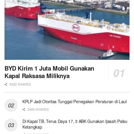
BYD Kirim 1 Juta Mobil Gunakan
Kapal Raksasa Miliknya
6322 SHARES
KPLP Jadi Otoritas Tunggal Penegakan Peraturan di Laut
5480 SHARES
Di Kapal TB. Terus Daya 17, 3 ABK Gunakan Ijasah Palsu
Ketangkap