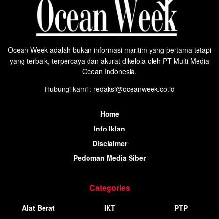
Ocean Week adalah bukan informasi maritim yang pertama tetapi
yang terbaik, terpercaya dan akurat dikelola oleh PT Multi Media
Ocean Indonesia.
Hubungi kami : redaksi@oceanweek.co.id
Home
Info Iklan
Disclaimer
Pedoman Media Siber
Categories
Alat Berat
IKT
PTP