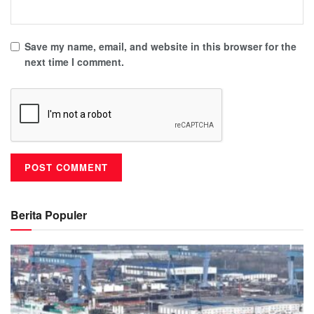
Save my name, email, and website in this browser for the
next time I comment.
Berita Populer