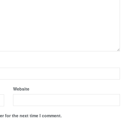
Website
r for the next time I comment.