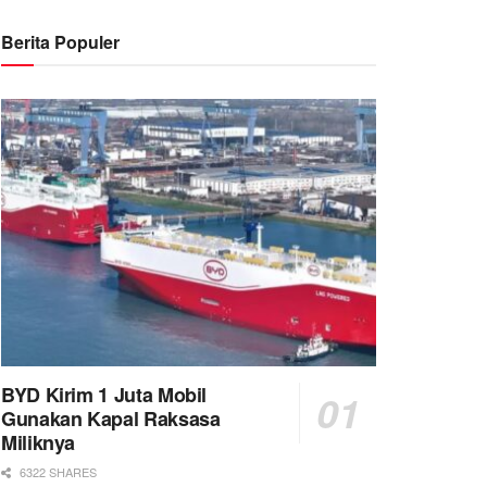
Berita Populer
BYD Kirim 1 Juta Mobil
Gunakan Kapal Raksasa
Miliknya
6322 SHARES