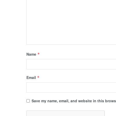
Name
*
Email
*
Save my name, email, and website in this browse