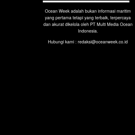
Ocean Week adalah bukan informasi maritim
yang pertama tetapi yang terbaik, terpercaya
dan akurat dikelola oleh PT Multi Media Ocean
Indonesia.
Hubungi kami : redaksi@oceanweek.co.id