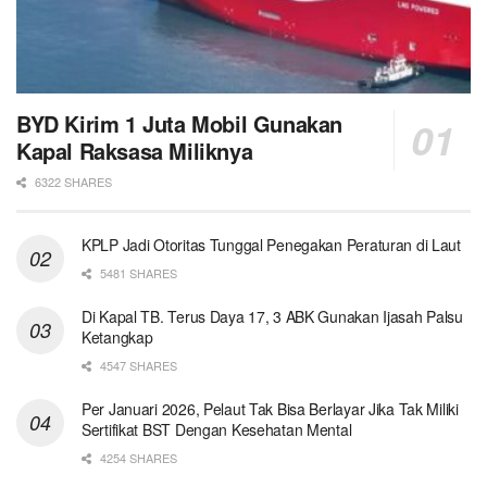
BYD Kirim 1 Juta Mobil Gunakan
Kapal Raksasa Miliknya
6322 SHARES
KPLP Jadi Otoritas Tunggal Penegakan Peraturan di Laut
5481 SHARES
Di Kapal TB. Terus Daya 17, 3 ABK Gunakan Ijasah Palsu
Ketangkap
4547 SHARES
Per Januari 2026, Pelaut Tak Bisa Berlayar Jika Tak Miliki
Sertifikat BST Dengan Kesehatan Mental
4254 SHARES