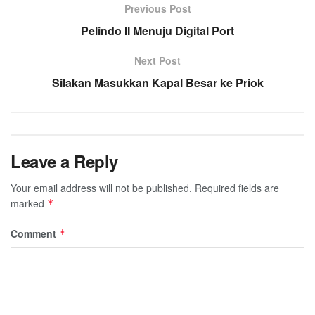
Previous Post
Pelindo II Menuju Digital Port
Next Post
Silakan Masukkan Kapal Besar ke Priok
Leave a Reply
Your email address will not be published.
Required fields are
marked
*
Comment
*