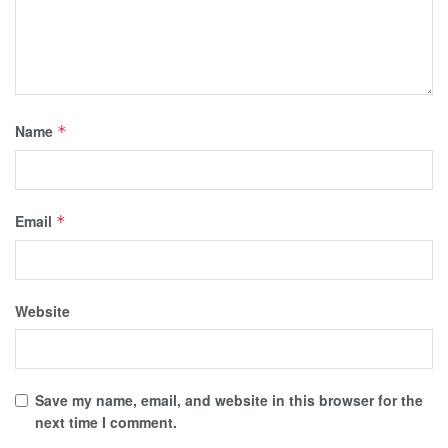
Name
*
Email
*
Website
Save my name, email, and website in this browser for the
next time I comment.