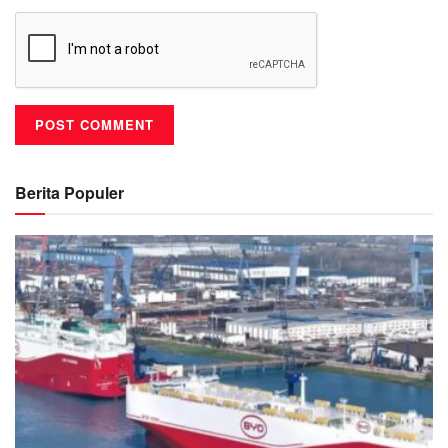
Berita Populer