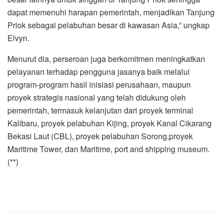
dapat memenuhi harapan pemerintah, menjadikan Tanjung
Priok sebagai pelabuhan besar di kawasan Asia,” ungkap
Elvyn.
Menurut dia, perseroan juga berkomitmen meningkatkan
pelayanan terhadap pengguna jasanya baik melalui
program-program hasil inisiasi perusahaan, maupun
proyek strategis nasional yang telah didukung oleh
pemerintah, termasuk kelanjutan dari proyek terminal
Kalibaru, proyek pelabuhan Kijing, proyek Kanal Cikarang
Bekasi Laut (CBL), proyek pelabuhan Sorong,proyek
Maritime Tower, dan Maritime, port and shipping museum.
(**)