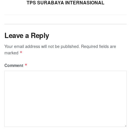
TPS SURABAYA INTERNASIONAL
Leave a Reply
Your email address will not be published.
Required fields are
marked
*
Comment
*