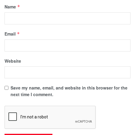
Name
*
Email
*
Website
Save my name, email, and website in this browser for the
next time I comment.