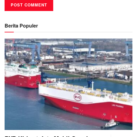
Berita Populer