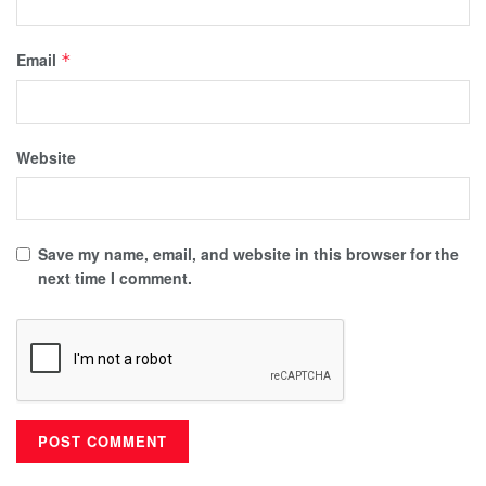
Email
*
Website
Save my name, email, and website in this browser for the
next time I comment.