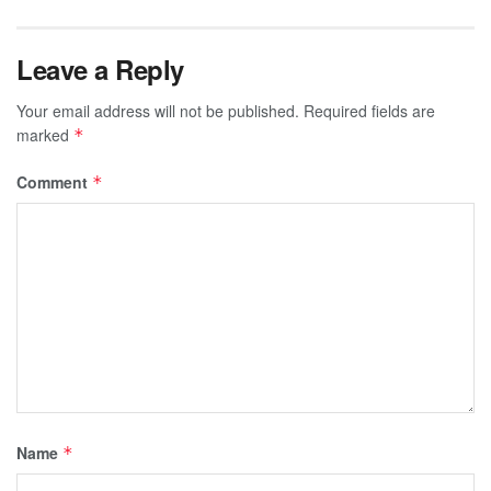
Leave a Reply
Your email address will not be published.
Required fields are
marked
*
Comment
*
Name
*