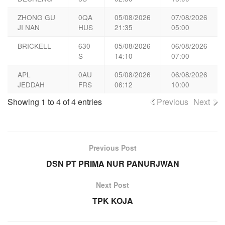
ZHONG GU
0QA
05/08/2026
07/08/2026
JI NAN
HUS
21:35
05:00
BRICKELL
630
05/08/2026
06/08/2026
S
14:10
07:00
APL
0AU
05/08/2026
06/08/2026
JEDDAH
FRS
06:12
10:00
Showing 1 to 4 of 4 entries
Previous
Next
Previous Post
DSN PT PRIMA NUR PANURJWAN
Next Post
TPK KOJA