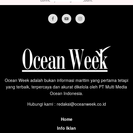
Ocean Week adalah bukan informasi maritim yang pertama tetapi
yang terbaik, terpercaya dan akurat dikelola oleh PT Multi Media
Ocean Indonesia.
Hubungi kami : redaksi@oceanweek.co.id
Home
Info Iklan