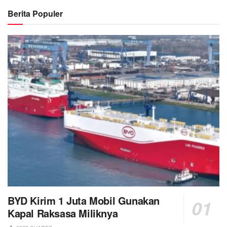
Berita Populer
BYD Kirim 1 Juta Mobil Gunakan
Kapal Raksasa Miliknya