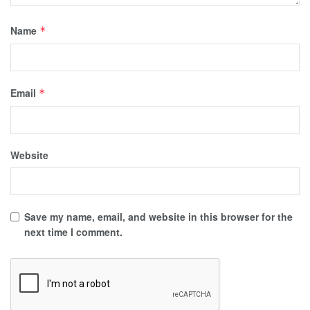
Name
*
Email
*
Website
Save my name, email, and website in this browser for the
next time I comment.