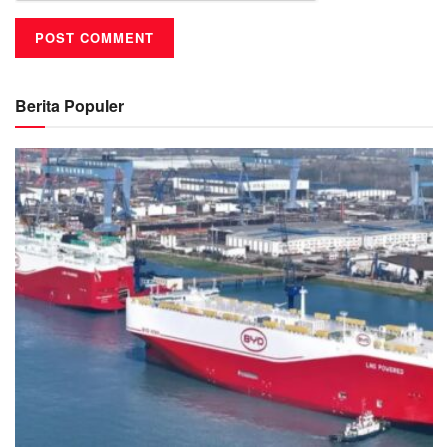
Berita Populer