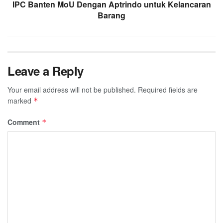
IPC Banten MoU Dengan Aptrindo untuk Kelancaran
Barang
Leave a Reply
Your email address will not be published.
Required fields are
marked
*
Comment
*